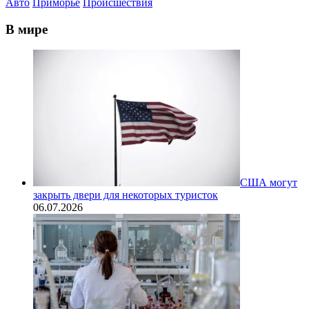
Авто
Приморье
Происшествия
В мире
США могут
закрыть двери для некоторых туристок
06.07.2026