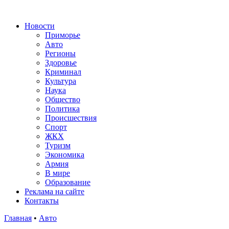
Новости
Приморье
Авто
Регионы
Здоровье
Криминал
Культура
Наука
Общество
Политика
Происшествия
Спорт
ЖКХ
Туризм
Экономика
Армия
В мире
Образование
Реклама на сайте
Контакты
Главная
•
Авто