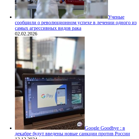
Ученые
сообщили о революционном успехе в лечении одного из
самых агрессивных видов рака
02.02.2026
Google Goodbye : в
декабре будут введены новые санкции против России