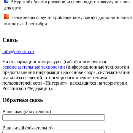
В Курской области расширили производство аккумуляторов
для авто
Пенсионеры получат прибавку: кому придут дополнительные
выплаты с 1 сентября
Связь
info@otvprim.ru
На информационном ресурсе (сайте) применяются
рекомендательные технологии
(информационные технологии
предоставления информации на основе сбора, систематизации
и анализа сведений, относящихся к предпочтениям
пользователей сети «Интернет», находящихся на территории
Российской Федерации).
Обратная связь
Ваше имя (обязательно)
Ваш e-mail (обязательно)