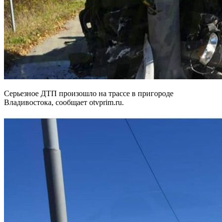
Серьезное ДТП произошло на трассе в пригороде
Владивостока, сообщает otvprim.ru.