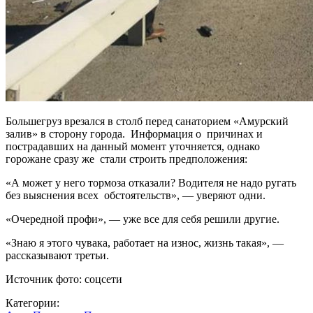
Большегруз врезался в столб перед санаторием «Амурский
залив» в сторону города. Информация о причинах и
пострадавших на данный момент уточняется, однако
горожане сразу же стали строить предположения:
«А может у него тормоза отказали? Водителя не надо ругать
без выяснения всех обстоятельств», — уверяют одни.
«Очередной профи», — уже все для себя решили другие.
«Знаю я этого чувака, работает на износ, жизнь такая», —
рассказывают третьи.
Источник фото: соцсети
Категории: