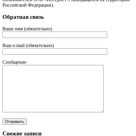
Российской Федерации).
Обратная связь
Ваше имя (обязательно)
Ваш e-mail (обязательно)
Сообщение
Свежие записи