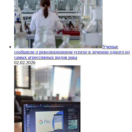
Ученые
сообщили о революционном успехе в лечении одного из
самых агрессивных видов рака
02.02.2026