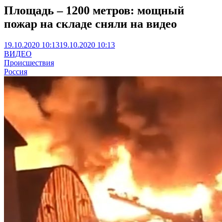
Площадь – 1200 метров: мощный
пожар на складе сняли на видео
19.10.2020 10:13
19.10.2020 10:13
ВИДЕО
Происшествия
Россия