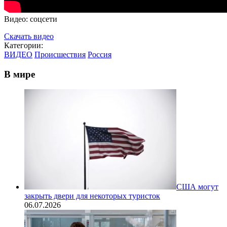
Видео: соцсети
Скачать видео
Категории:
ВИДЕО
Происшествия
Россия
В мире
США могут
закрыть двери для некоторых туристок
06.07.2026