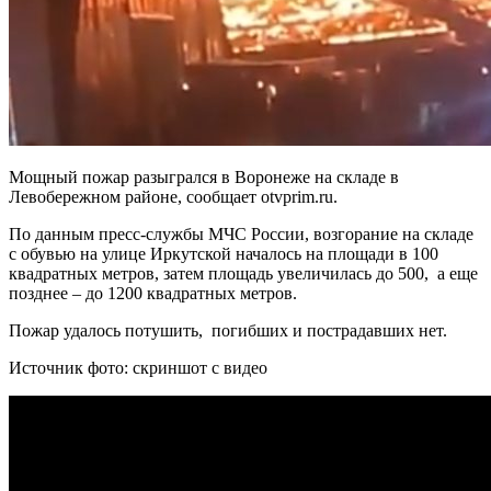
Мощный пожар разыгрался в Воронеже на складе в
Левобережном районе, сообщает otvprim.ru.
По данным пресс-службы МЧС России, возгорание на складе
с обувью на улице Иркутской началось на площади в 100
квадратных метров, затем площадь увеличилась до 500, а еще
позднее – до 1200 квадратных метров.
Пожар удалось потушить, погибших и пострадавших нет.
Источник фото: скриншот с видео