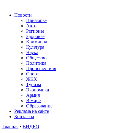
Новости
Приморье
Авто
Регионы
Здоровье
Криминал
Культура
Наука
Общество
Политика
Происшествия
Спорт
ЖКХ
Туризм
Экономика
Армия
В мире
Образование
Реклама на сайте
Контакты
Главная
•
ВИДЕО