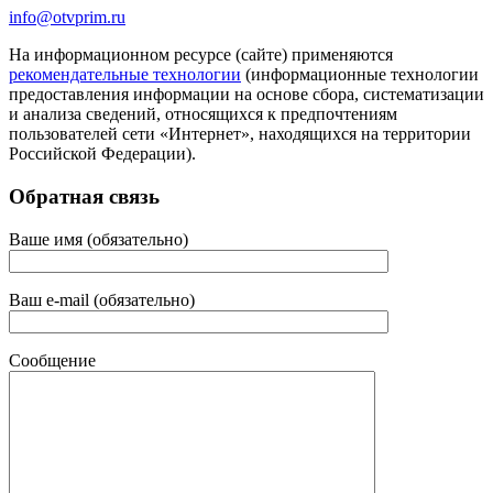
info@otvprim.ru
На информационном ресурсе (сайте) применяются
рекомендательные технологии
(информационные технологии
предоставления информации на основе сбора, систематизации
и анализа сведений, относящихся к предпочтениям
пользователей сети «Интернет», находящихся на территории
Российской Федерации).
Обратная связь
Ваше имя (обязательно)
Ваш e-mail (обязательно)
Сообщение