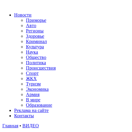
Новости
Приморье
Авто
Регионы
Здоровье
Криминал
Культура
Наука
Общество
Политика
Происшествия
Спорт
ЖКХ
Туризм
Экономика
Армия
В мире
Образование
Реклама на сайте
Контакты
Главная
•
ВИДЕО