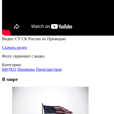
Видео: СУ СК России по Приморью
Скачать видео
Фото: скриншот с видео
Категории:
ВИДЕО
Приморье
Происшествия
В мире