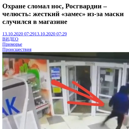
Охране сломал нос, Росгвардии –
челюсть: жесткий «замес» из-за маски
случился в магазине
13.10.2020 07:29
13.10.2020 07:29
ВИДЕО
Приморье
Происшествия