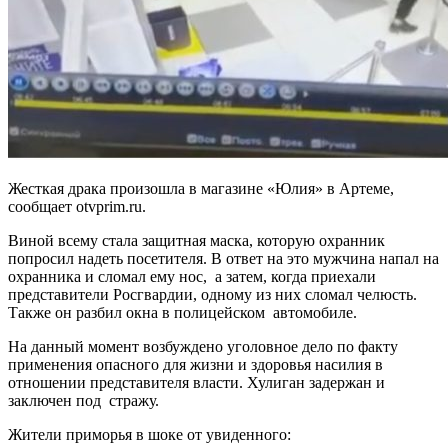
Жесткая драка произошла в магазине «Юлия» в Артеме,
сообщает otvprim.ru.
Виной всему стала защитная маска, которую охранник
попросил надеть посетителя. В ответ на это мужчина напал на
охранника и сломал ему нос, а затем, когда приехали
представители Росгвардии, одному из них сломал челюсть.
Также он разбил окна в полицейском автомобиле.
На данный момент возбуждено уголовное дело по факту
применения опасного для жизни и здоровья насилия в
отношении представителя власти. Хулиган задержан и
заключен под стражу.
Жители приморья в шоке от увиденного: