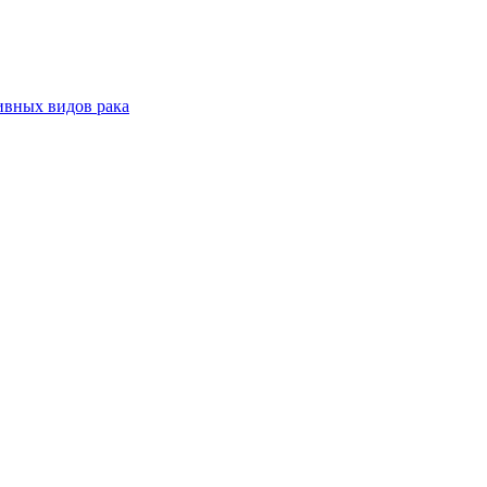
ивных видов рака