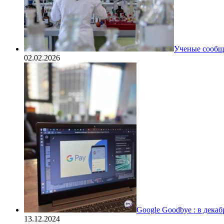
Ученые сообщи
02.02.2026
Google Goodbye : в дека
13.12.2024