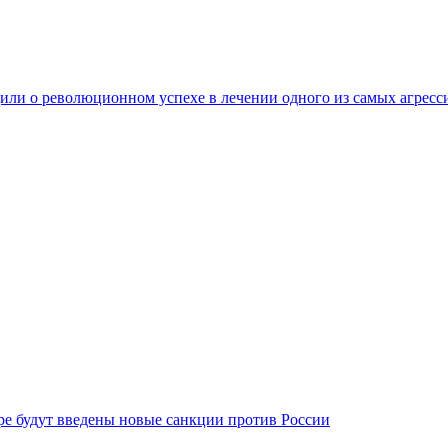
ли о революционном успехе в лечении одного из самых агресс
бре будут введены новые санкции против России