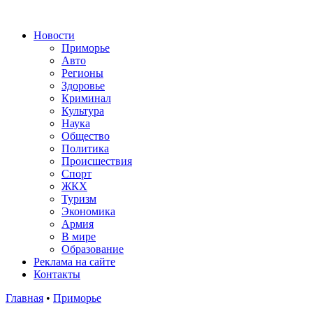
Новости
Приморье
Авто
Регионы
Здоровье
Криминал
Культура
Наука
Общество
Политика
Происшествия
Спорт
ЖКХ
Туризм
Экономика
Армия
В мире
Образование
Реклама на сайте
Контакты
Главная
•
Приморье