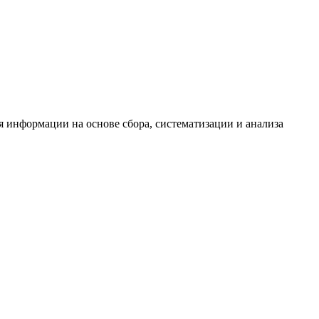
информации на основе сбора, систематизации и анализа