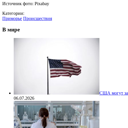
Источник фото: Pixabay
Категории:
Приморье
Происшествия
В мире
США могут за
06.07.2026