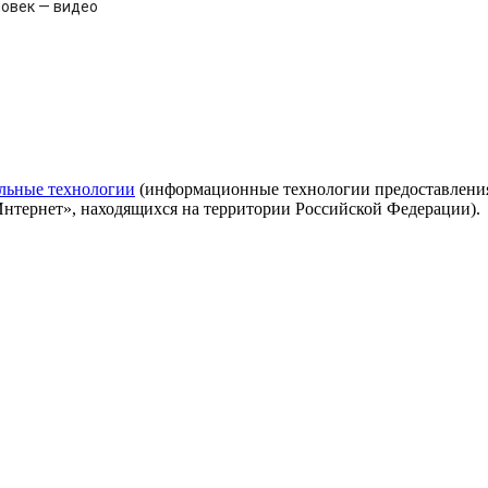
ловек — видео
льные технологии
(информационные технологии предоставления 
Интернет», находящихся на территории Российской Федерации).