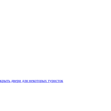
крыть двери для некоторых туристок