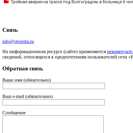
Тройная авария на трассе под Волгоградом, в больнице 6 че
Связь
info@otvprim.ru
На информационном ресурсе (сайте) применяются
рекомендате
сведений, относящихся к предпочтениям пользователей сети «
Обратная связь
Ваше имя (обязательно)
Ваш e-mail (обязательно)
Сообщение