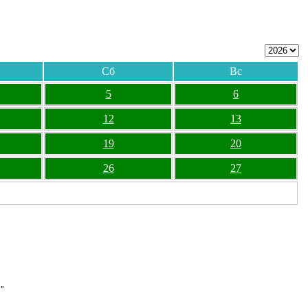
Сб
Вс
5
6
12
13
19
20
26
27
"