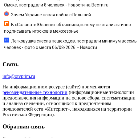
Омске, пострадали 8 человек - Новости на Вести.ru
Зачем Украине новая война с Польшей
В «Салавате Юлаеве» объяснили,почему не стали активно
подписывать игроков в межсезонье
Легковушка снесла пешеходов, пострадали минимум восемь
человек - фото с места 06/08/2026 – Новости
Связь
info@otvprim.ru
На информационном ресурсе (сайте) применяются
рекомендательные технологии
(информационные технологии
предоставления информации на основе сбора, систематизации
и анализа сведений, относящихся к предпочтениям
пользователей сети «Интернет», находящихся на территории
Российской Федерации).
Обратная связь