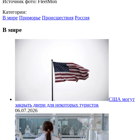
Источник фото: FleetMon
Категории:
В мире
Приморье
Происшествия
Россия
В мире
США могут
закрыть двери для некоторых туристок
06.07.2026