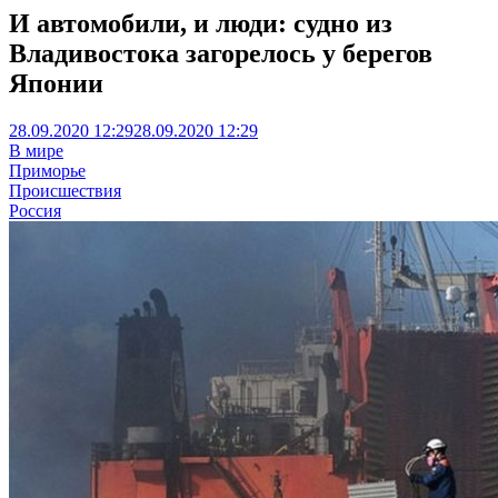
И автомобили, и люди: судно из
Владивостока загорелось у берегов
Японии
28.09.2020 12:29
28.09.2020 12:29
В мире
Приморье
Происшествия
Россия