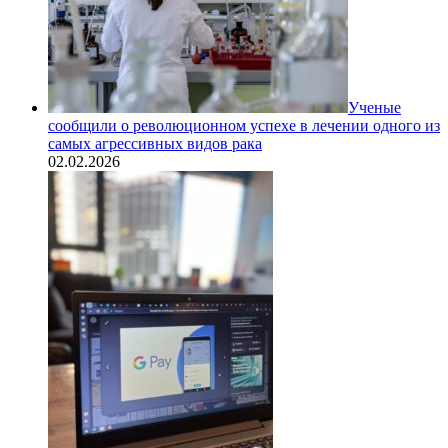
Ученые
сообщили о революционном успехе в лечении одного из
самых агрессивных видов рака
02.02.2026