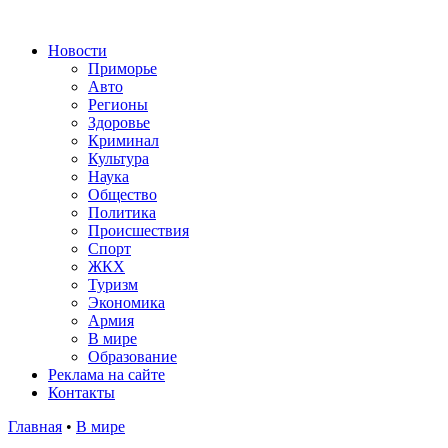
Новости
Приморье
Авто
Регионы
Здоровье
Криминал
Культура
Наука
Общество
Политика
Происшествия
Спорт
ЖКХ
Туризм
Экономика
Армия
В мире
Образование
Реклама на сайте
Контакты
Главная
•
В мире