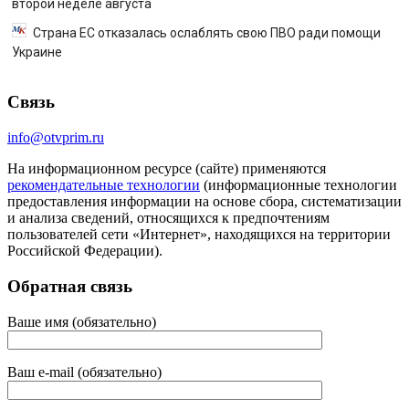
второй неделе августа
Страна ЕС отказалась ослаблять свою ПВО ради помощи
Украине
Связь
info@otvprim.ru
На информационном ресурсе (сайте) применяются
рекомендательные технологии
(информационные технологии
предоставления информации на основе сбора, систематизации
и анализа сведений, относящихся к предпочтениям
пользователей сети «Интернет», находящихся на территории
Российской Федерации).
Обратная связь
Ваше имя (обязательно)
Ваш e-mail (обязательно)