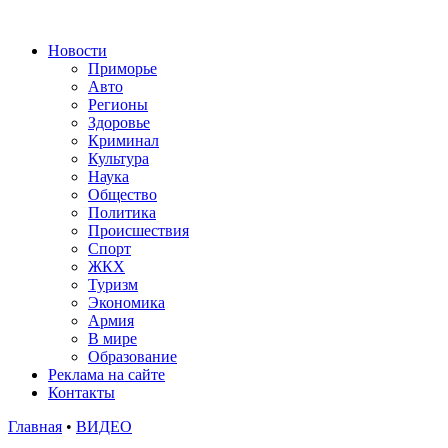
Новости
Приморье
Авто
Регионы
Здоровье
Криминал
Культура
Наука
Общество
Политика
Происшествия
Спорт
ЖКХ
Туризм
Экономика
Армия
В мире
Образование
Реклама на сайте
Контакты
Главная
•
ВИДЕО