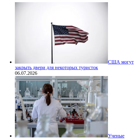
США могут
закрыть двери для некоторых туристок
06.07.2026
Ученые