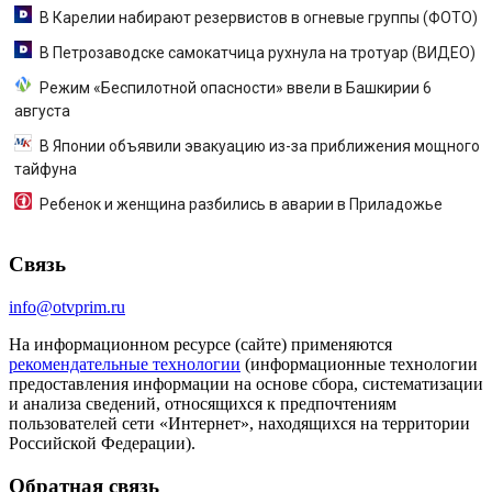
В Карелии набирают резервистов в огневые группы (ФОТО)
В Петрозаводске самокатчица рухнула на тротуар (ВИДЕО)
Режим «Беспилотной опасности» ввели в Башкирии 6
августа
В Японии объявили эвакуацию из-за приближения мощного
тайфуна
Ребенок и женщина разбились в аварии в Приладожье
Связь
info@otvprim.ru
На информационном ресурсе (сайте) применяются
рекомендательные технологии
(информационные технологии
предоставления информации на основе сбора, систематизации
и анализа сведений, относящихся к предпочтениям
пользователей сети «Интернет», находящихся на территории
Российской Федерации).
Обратная связь