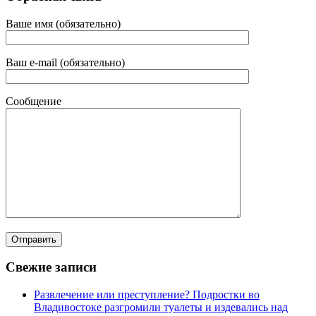
Ваше имя (обязательно)
Ваш e-mail (обязательно)
Сообщение
Свежие записи
Развлечение или преступление? Подростки во
Владивостоке разгромили туалеты и издевались над