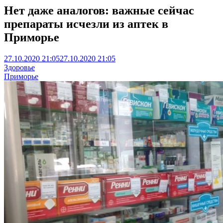
Нет даже аналогов: важные сейчас
препараты исчезли из аптек в
Приморье
27.10.2020 21:05
27.10.2020 21:05
Здоровье
Приморье