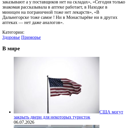
заказывают а у поставщиков нет на складах», «Сегодня только
знакомая рассказывала в аптеке работает, в Находке в
миницен на пограничной тоже нет лекарств», «В
Дальнегорске тоже самое ! Ни в Монастырёве ни в других
аптеках — нет даже аналогов».
Категории:
Здоровье
Приморье
В мире
США могут
закрыть двери для некоторых туристок
06.07.2026