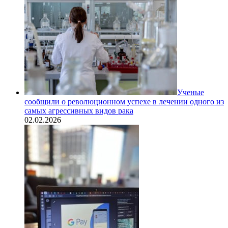
Ученые
сообщили о революционном успехе в лечении одного из
самых агрессивных видов рака
02.02.2026