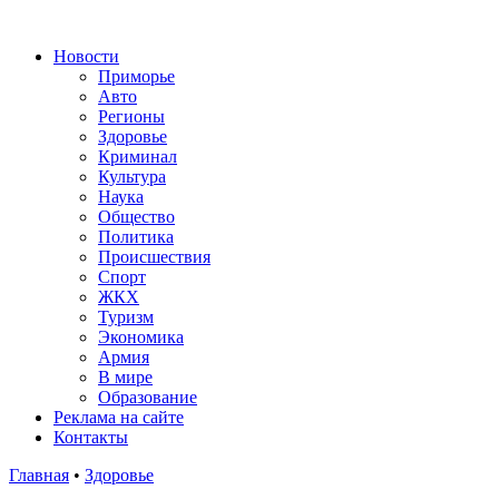
Новости
Приморье
Авто
Регионы
Здоровье
Криминал
Культура
Наука
Общество
Политика
Происшествия
Спорт
ЖКХ
Туризм
Экономика
Армия
В мире
Образование
Реклама на сайте
Контакты
Главная
•
Здоровье