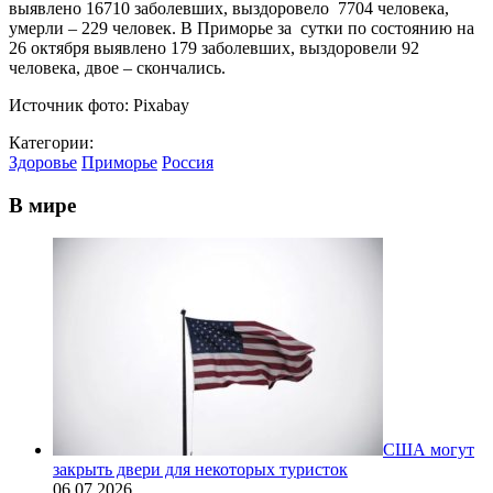
выявлено 16710 заболевших, выздоровело 7704 человека,
умерли – 229 человек. В Приморье за сутки по состоянию на
26 октября выявлено 179 заболевших, выздоровели 92
человека, двое – скончались.
Источник фото: Pixabay
Категории:
Здоровье
Приморье
Россия
В мире
США могут
закрыть двери для некоторых туристок
06.07.2026