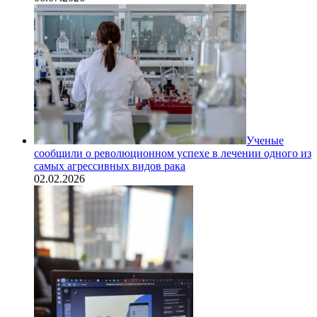
Ученые
сообщили о революционном успехе в лечении одного из
самых агрессивных видов рака
02.02.2026