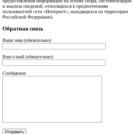
предоставления информации на основе сбора, систематизации
и анализа сведений, относящихся к предпочтениям
пользователей сети «Интернет», находящихся на территории
Российской Федерации).
Обратная связь
Ваше имя (обязательно)
Ваш e-mail (обязательно)
Сообщение