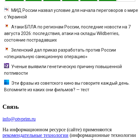
МИД России назвал условие для начала переговоров о мире
с Украиной
Атаки БПЛА по регионам России, последние новости на 7
августа 2026: последствия, атаки на склады Wildberries,
состояние пострадавших
Зеленский дал приказ разработать против России
«специальную санкционную операцию»
Ученые выявили генетическую причину повышенной
потливости
Эти фразы из советского кино вы говорите каждый день.
Вспомните из каких они фильмов? — тест
Связь
info@otvprim.ru
На информационном ресурсе (сайте) применяются
рекомендательные технологии
(информационные технологии