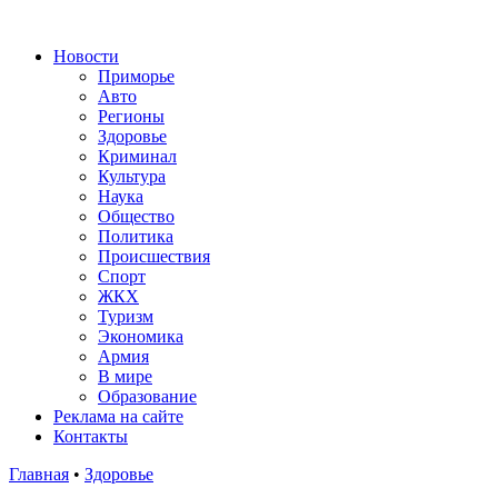
Новости
Приморье
Авто
Регионы
Здоровье
Криминал
Культура
Наука
Общество
Политика
Происшествия
Спорт
ЖКХ
Туризм
Экономика
Армия
В мире
Образование
Реклама на сайте
Контакты
Главная
•
Здоровье