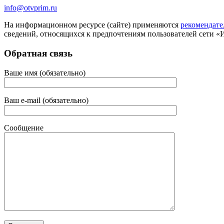
info@otvprim.ru
На информационном ресурсе (сайте) применяются
рекомендате
сведений, относящихся к предпочтениям пользователей сети «
Обратная связь
Ваше имя (обязательно)
Ваш e-mail (обязательно)
Сообщение