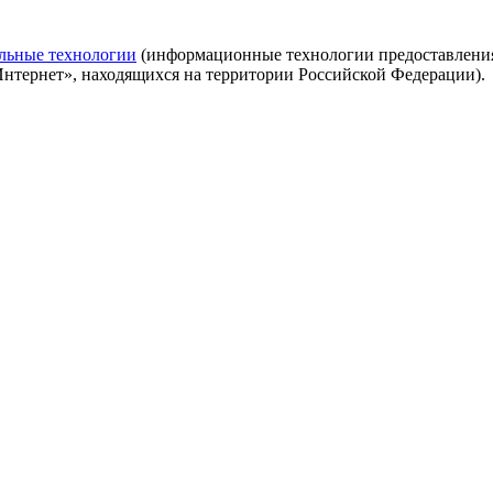
льные технологии
(информационные технологии предоставления 
Интернет», находящихся на территории Российской Федерации).