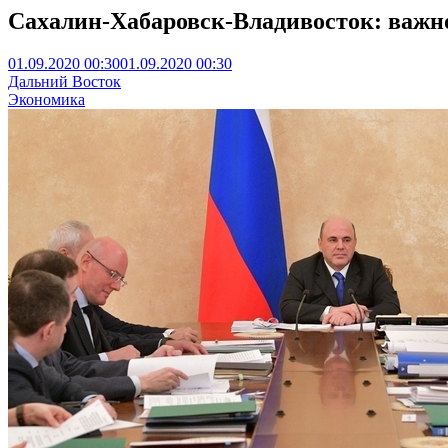
Сахалин-Хабаровск-Владивосток: важн
01.09.2020 00:30
01.09.2020 00:30
Дальний Восток
Экономика