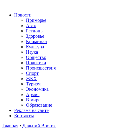
Новости
Приморье
Авто
Регионы
Здоровье
Криминал
Культура
Наука
Общество
Политика
Происшествия
Спорт
ЖКХ
Туризм
Экономика
Армия
В мире
Образование
Реклама на сайте
Контакты
Главная
•
Дальний Восток