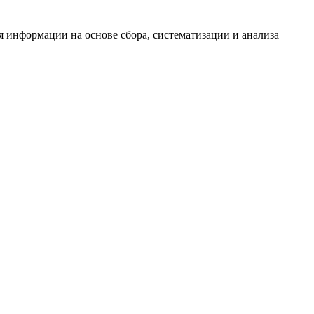
информации на основе сбора, систематизации и анализа