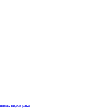
ивных видов рака