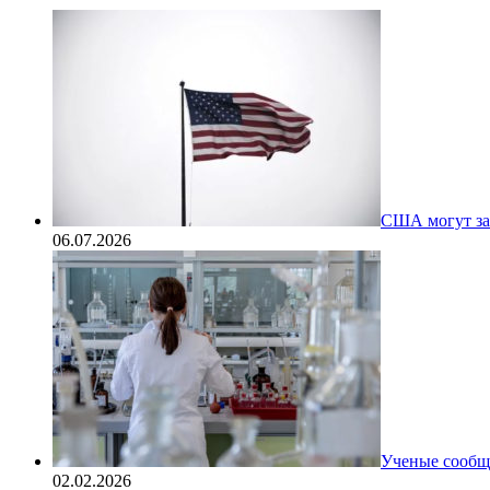
США могут за
06.07.2026
Ученые сообщи
02.02.2026