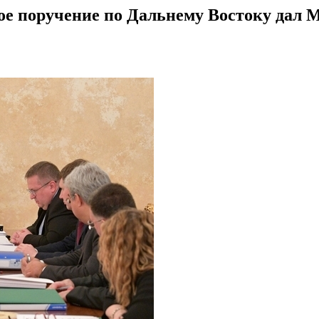
ое поручение по Дальнему Востоку дал