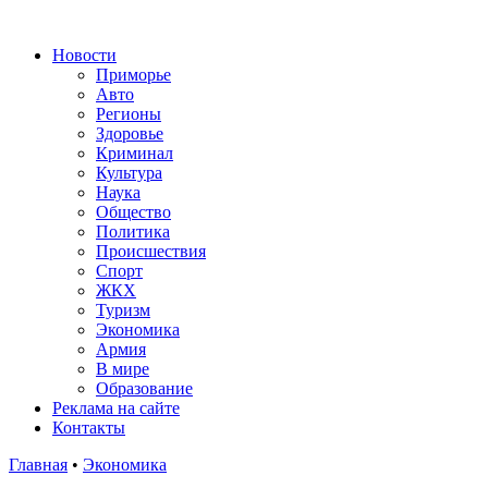
Новости
Приморье
Авто
Регионы
Здоровье
Криминал
Культура
Наука
Общество
Политика
Происшествия
Спорт
ЖКХ
Туризм
Экономика
Армия
В мире
Образование
Реклама на сайте
Контакты
Главная
•
Экономика