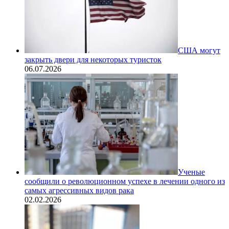
США могут
закрыть двери для некоторых туристок
06.07.2026
Ученые
сообщили о революционном успехе в лечении одного из
самых агрессивных видов рака
02.02.2026