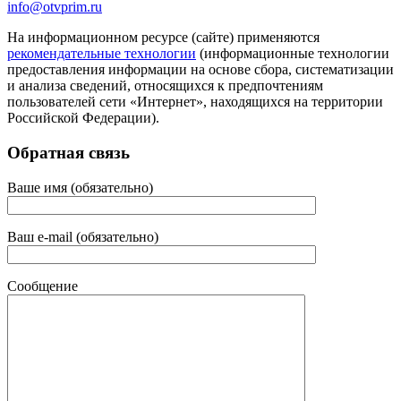
info@otvprim.ru
На информационном ресурсе (сайте) применяются
рекомендательные технологии
(информационные технологии
предоставления информации на основе сбора, систематизации
и анализа сведений, относящихся к предпочтениям
пользователей сети «Интернет», находящихся на территории
Российской Федерации).
Обратная связь
Ваше имя (обязательно)
Ваш e-mail (обязательно)
Сообщение