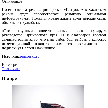
Овчинников.
По его словам, реализация проекта «Газпрома» в Хасанском
районе будет способствовать развитию социальной
инфраструктуры. Появятся новые жилые дома, детские сады,
объекты соцкультбыта.
«Этот крупный инвестиционный проект курирует
руководство Приморского края. И я благодарен краевой
администрации за то, что наш район был выбран в качестве
инвестиционной площадки для его реализации» —
подчеркнул Сергей Овчинников.
Источник
:
primorsky.ru
Категории:
Экономика
В мире