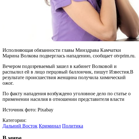
Исполняющая обязанности главы Минздрава Камчатки
Марина Волкова подверглась нападению, сообщает otvprim.ru.
Вечером подозреваемый зашел в кабинет Волковой и
распылил ей в лицо перцовый баллончик, пишут Известия.В
результате происшествия женщина получила химический
ожог.
По факту нападения возбуждено уголовное дело по статье о
применении насилия в отношении представителя власти
Источник фото: Pixabay
Категории:
Дальний Восток
Криминал
Политика
В мире