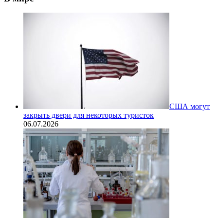
США могут
закрыть двери для некоторых туристок
06.07.2026