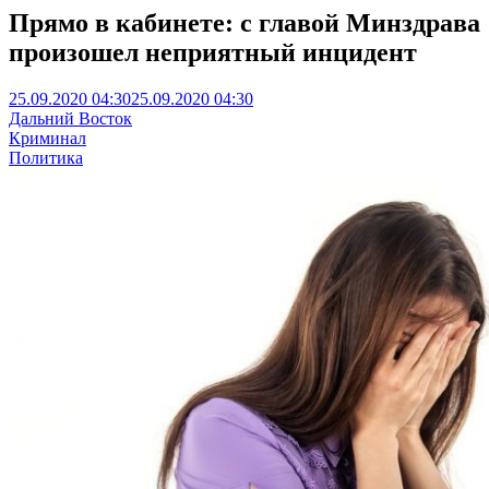
Прямо в кабинете: с главой Минздрава
произошел неприятный инцидент
25.09.2020 04:30
25.09.2020 04:30
Дальний Восток
Криминал
Политика