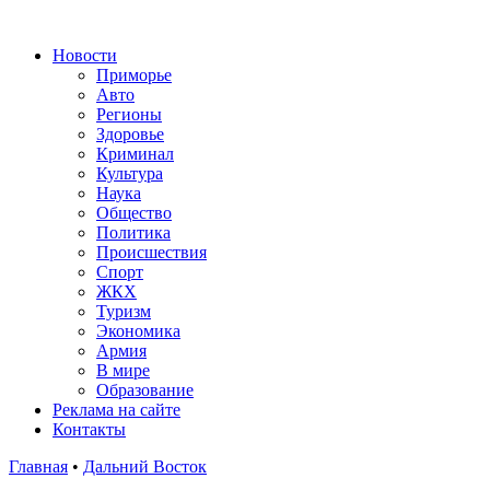
Новости
Приморье
Авто
Регионы
Здоровье
Криминал
Культура
Наука
Общество
Политика
Происшествия
Спорт
ЖКХ
Туризм
Экономика
Армия
В мире
Образование
Реклама на сайте
Контакты
Главная
•
Дальний Восток