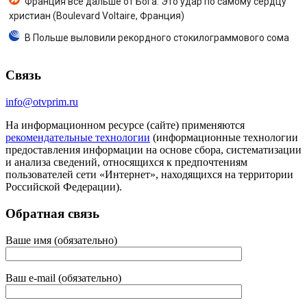
Франция все дальше от Бога. Это удар по самому сердцу
христиан (Boulevard Voltaire, Франция)
В Польше выловили рекордного стокилограммового сома
Связь
info@otvprim.ru
На информационном ресурсе (сайте) применяются
рекомендательные технологии
(информационные технологии
предоставления информации на основе сбора, систематизации
и анализа сведений, относящихся к предпочтениям
пользователей сети «Интернет», находящихся на территории
Российской Федерации).
Обратная связь
Ваше имя (обязательно)
Ваш e-mail (обязательно)