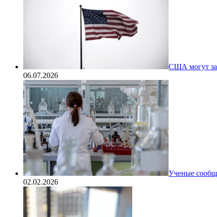
США могут за
06.07.2026
Ученые сообщи
02.02.2026