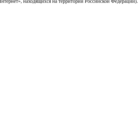
Интернет», находящихся на территории Российской Федерации).