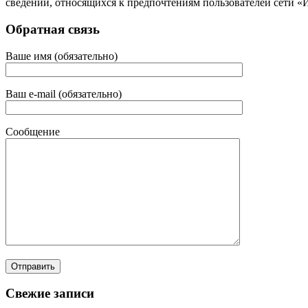
сведений, относящихся к предпочтениям пользователей сети «
Обратная связь
Ваше имя (обязательно)
Ваш e-mail (обязательно)
Сообщение
Свежие записи