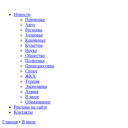
Новости
Приморье
Авто
Регионы
Здоровье
Криминал
Культура
Наука
Общество
Политика
Происшествия
Спорт
ЖКХ
Туризм
Экономика
Армия
В мире
Образование
Реклама на сайте
Контакты
Главная
•
В мире