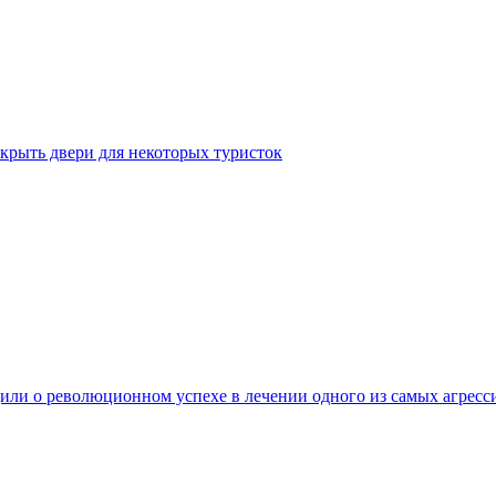
крыть двери для некоторых туристок
ли о революционном успехе в лечении одного из самых агресс