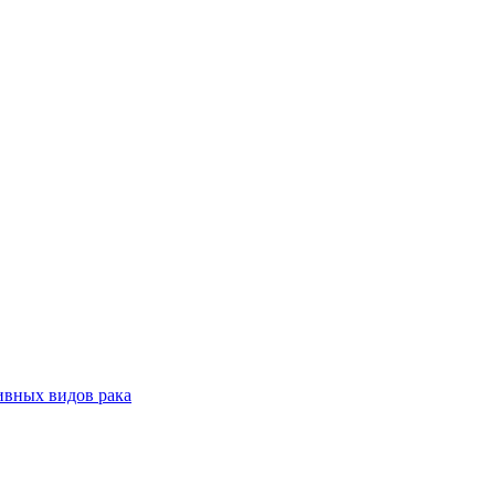
ивных видов рака