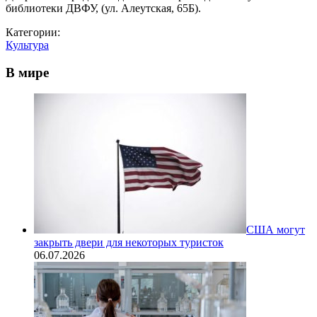
библиотеки ДВФУ, (ул. Алеутская, 65Б).
Категории:
Культура
В мире
США могут
закрыть двери для некоторых туристок
06.07.2026