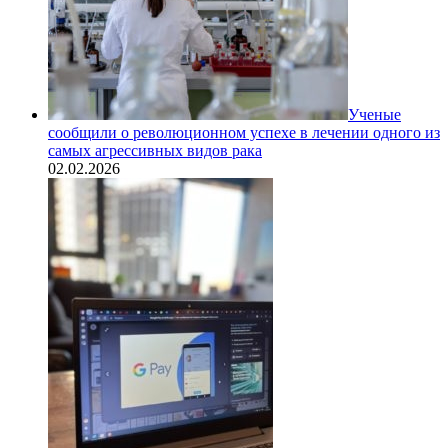
Ученые
сообщили о революционном успехе в лечении одного из
самых агрессивных видов рака
02.02.2026