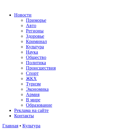
Новости
Приморье
Авто
Регионы
Здоровье
Криминал
Культура
Наука
Общество
Политика
Происшествия
Спорт
ЖКХ
Туризм
Экономика
Армия
В мире
Образование
Реклама на сайте
Контакты
Главная
•
Культура