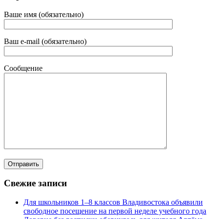
Ваше имя (обязательно)
Ваш e-mail (обязательно)
Сообщение
Свежие записи
Для школьников 1–8 классов Владивостока объявили
свободное посещение на первой неделе учебного года