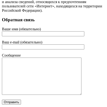
и анализа сведений, относящихся к предпочтениям
пользователей сети «Интернет», находящихся на территории
Российской Федерации).
Обратная связь
Ваше имя (обязательно)
Ваш e-mail (обязательно)
Сообщение