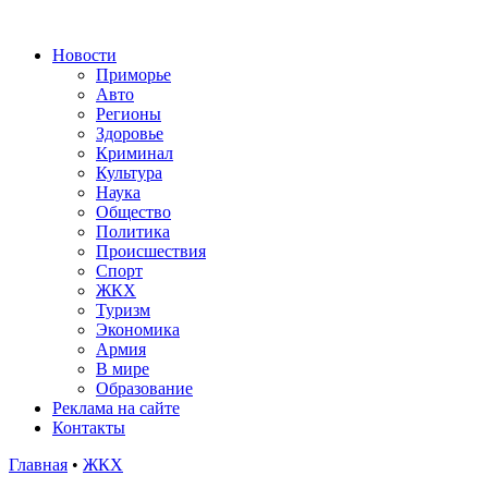
Новости
Приморье
Авто
Регионы
Здоровье
Криминал
Культура
Наука
Общество
Политика
Происшествия
Спорт
ЖКХ
Туризм
Экономика
Армия
В мире
Образование
Реклама на сайте
Контакты
Главная
•
ЖКХ