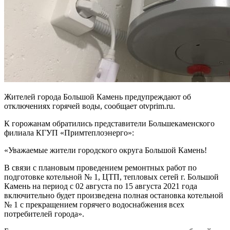
Жителей города Большой Камень предупреждают об
отключениях горячей воды, сообщает otvprim.ru.
К горожанам обратились представители Большекаменского
филиала КГУП «Примтеплоэнерго»:
«Уважаемые жители городского округа Большой Камень!
В связи с плановым проведением ремонтных работ по
подготовке котельной № 1, ЦТП, тепловых сетей г. Большой
Камень на период с 02 августа по 15 августа 2021 года
включительно будет произведена полная остановка котельной
№ 1 с прекращением горячего водоснабжения всех
потребителей города».