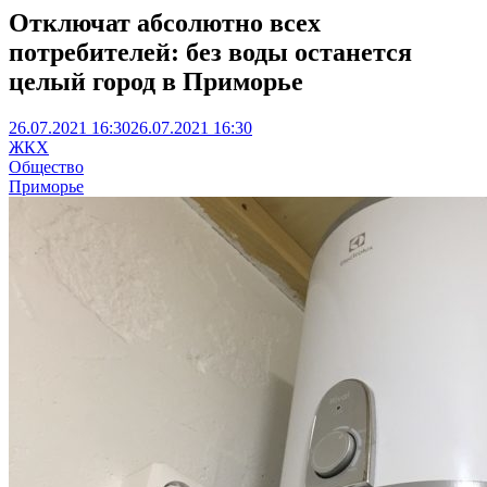
Отключат абсолютно всех
потребителей: без воды останется
целый город в Приморье
26.07.2021 16:30
26.07.2021 16:30
ЖКХ
Общество
Приморье