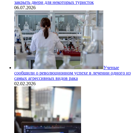
закрыть двери для некоторых туристок
06.07.2026
Ученые
сообщили о революционном успехе в лечении одного из
самых агрессивных видов рака
02.02.2026