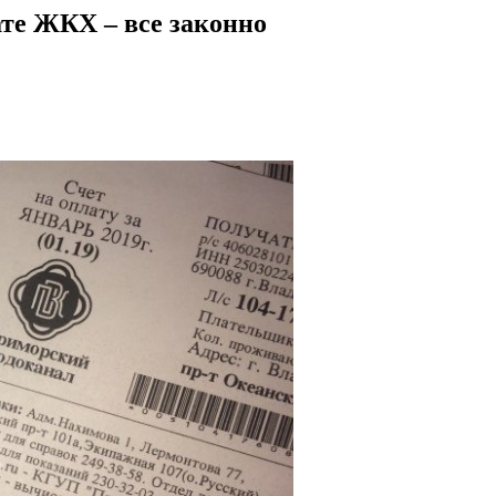
ате ЖКХ – все законно