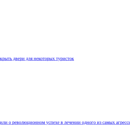
крыть двери для некоторых туристок
ли о революционном успехе в лечении одного из самых агресс