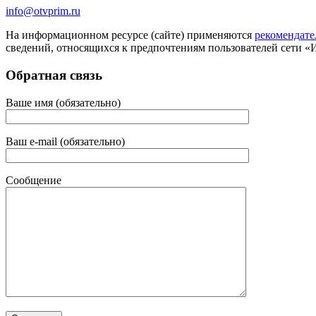
info@otvprim.ru
На информационном ресурсе (сайте) применяются
рекомендате
сведений, относящихся к предпочтениям пользователей сети «
Обратная связь
Ваше имя (обязательно)
Ваш e-mail (обязательно)
Сообщение