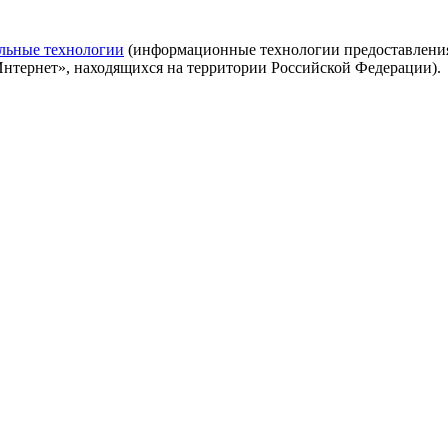
льные технологии
(информационные технологии предоставления 
Интернет», находящихся на территории Российской Федерации).