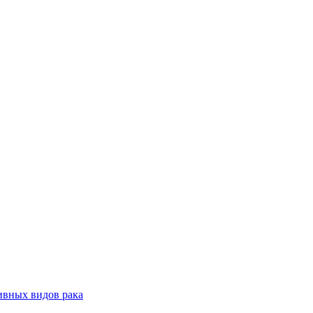
ивных видов рака