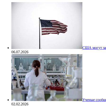
США могут за
06.07.2026
Ученые сообщи
02.02.2026