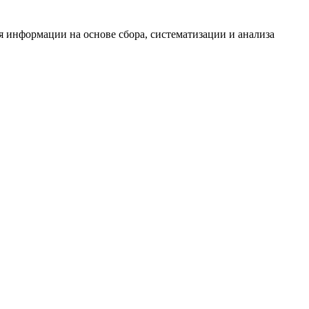
информации на основе сбора, систематизации и анализа