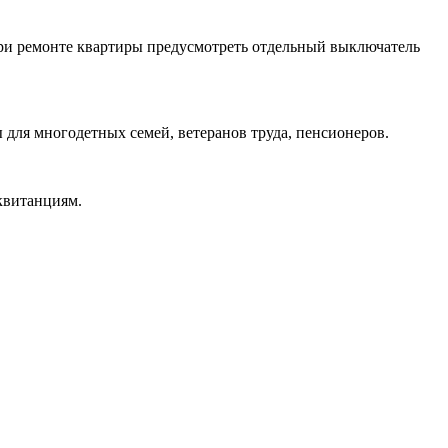
 при ремонте квартиры предусмотреть отдельный выключатель
 для многодетных семей, ветеранов труда, пенсионеров.
квитанциям.