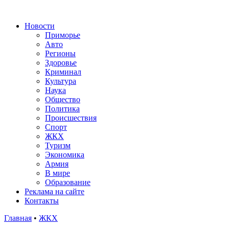
Новости
Приморье
Авто
Регионы
Здоровье
Криминал
Культура
Наука
Общество
Политика
Происшествия
Спорт
ЖКХ
Туризм
Экономика
Армия
В мире
Образование
Реклама на сайте
Контакты
Главная
•
ЖКХ