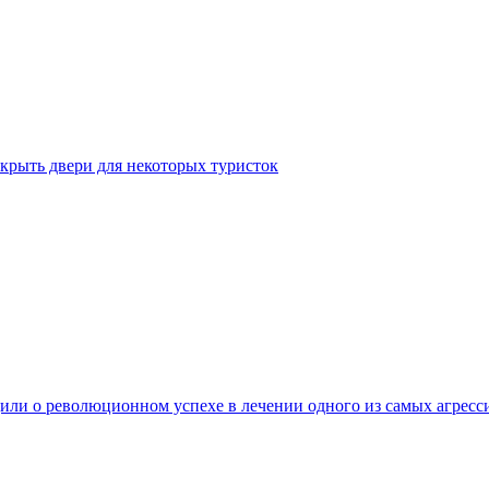
крыть двери для некоторых туристок
ли о революционном успехе в лечении одного из самых агресс