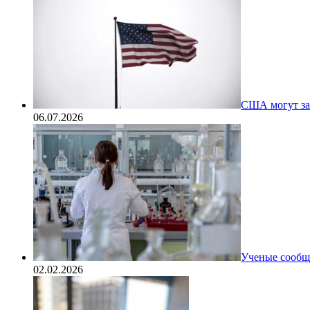
США могут за
06.07.2026
Ученые сообщи
02.02.2026