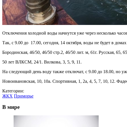
Отключения холодной воды начнутся уже через несколько часов
Так, с 9.00 до 17.00, сегодня, 14 октября, воды не будет в до
Бородинская, 46/50, 46/50 стр.2, 46/50 лит. м, 61г. Русская, 65, 65 
50 лет ВЛКСМ, 24/1. Вилкова, 3, 5, 9, 11.
На следующий день воду также отключат, с 9.00 до 18.00, но уж
Новоивановская, 10, 10а. Спортивная, 1, 2а, 4, 5, 7, 10, 12. Фадее
Категории:
ЖКХ
Приморье
В мире