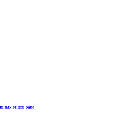
ивных видов рака