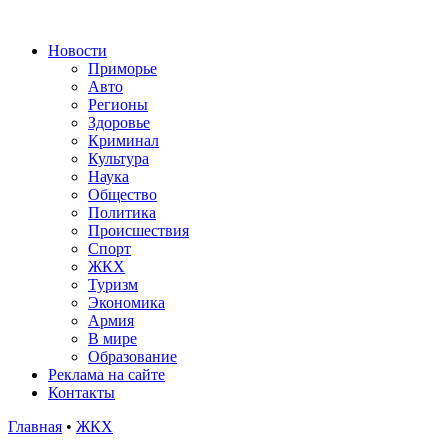
Новости
Приморье
Авто
Регионы
Здоровье
Криминал
Культура
Наука
Общество
Политика
Происшествия
Спорт
ЖКХ
Туризм
Экономика
Армия
В мире
Образование
Реклама на сайте
Контакты
Главная
•
ЖКХ