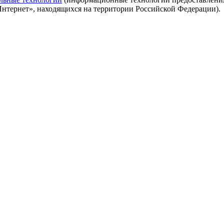
Интернет», находящихся на территории Российской Федерации).