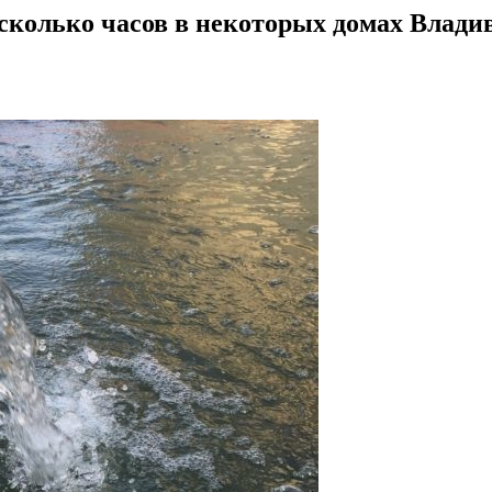
есколько часов в некоторых домах Влади