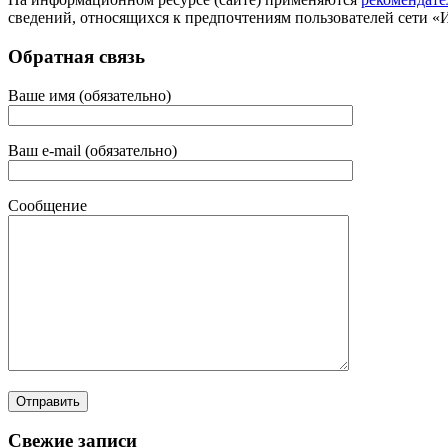
сведений, относящихся к предпочтениям пользователей сети «
Обратная связь
Ваше имя (обязательно)
Ваш e-mail (обязательно)
Сообщение
Свежие записи