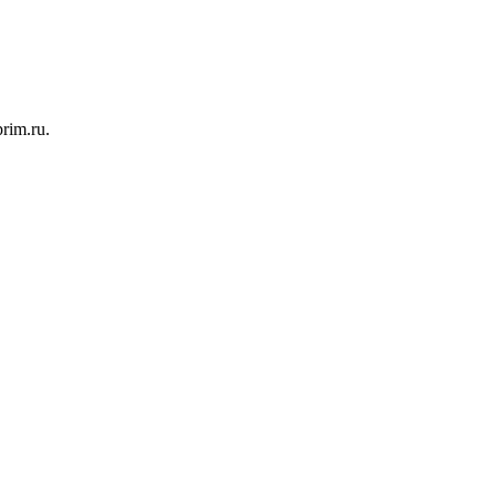
rim.ru.