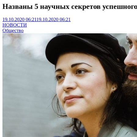
Названы 5 научных секретов успешного
19.10.2020 06:21
19.10.2020 06:21
НОВОСТИ
Общество