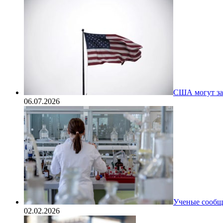
США могут за
06.07.2026
Ученые сообщи
02.02.2026