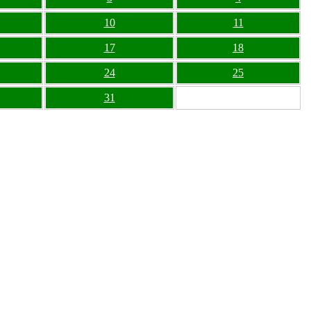
10
11
17
18
24
25
31