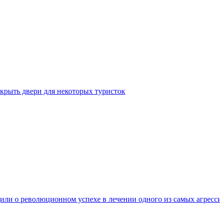
крыть двери для некоторых туристок
ли о революционном успехе в лечении одного из самых агресс