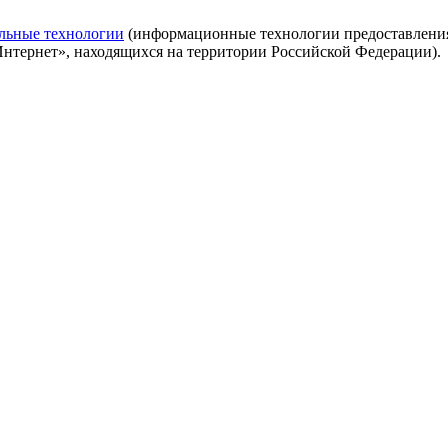
льные технологии
(информационные технологии предоставления 
Интернет», находящихся на территории Российской Федерации).