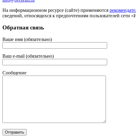
На информационном ресурсе (сайте) применяются
рекомендате
сведений, относящихся к предпочтениям пользователей сети «
Обратная связь
Ваше имя (обязательно)
Ваш e-mail (обязательно)
Сообщение