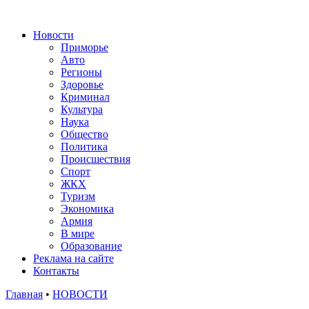
Новости
Приморье
Авто
Регионы
Здоровье
Криминал
Культура
Наука
Общество
Политика
Происшествия
Спорт
ЖКХ
Туризм
Экономика
Армия
В мире
Образование
Реклама на сайте
Контакты
Главная
•
НОВОСТИ