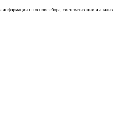
информации на основе сбора, систематизации и анализа