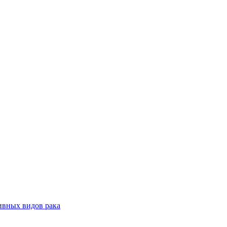
ивных видов рака