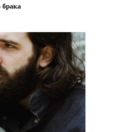
 брака