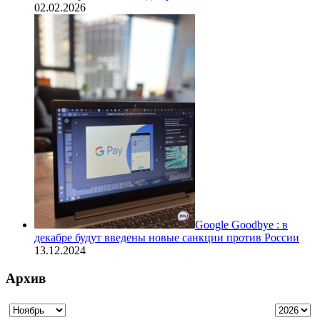
02.02.2026
Google Goodbye : в
декабре будут введены новые санкции против России
13.12.2024
Архив