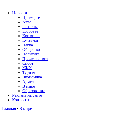
Новости
Приморье
Авто
Регионы
Здоровье
Криминал
Культура
Наука
Общество
Политика
Происшествия
Спорт
ЖКХ
Туризм
Экономика
Армия
В мире
Образование
Реклама на сайте
Контакты
Главная
•
В мире