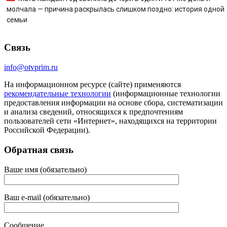
молчала — причина раскрылась слишком поздно: история одной
семьи
Связь
info@otvprim.ru
На информационном ресурсе (сайте) применяются
рекомендательные технологии
(информационные технологии
предоставления информации на основе сбора, систематизации
и анализа сведений, относящихся к предпочтениям
пользователей сети «Интернет», находящихся на территории
Российской Федерации).
Обратная связь
Ваше имя (обязательно)
Ваш e-mail (обязательно)
Сообщение