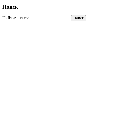
Поиск
Найти: