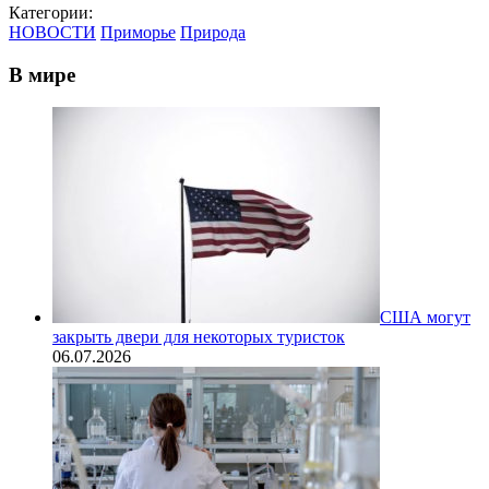
Категории:
НОВОСТИ
Приморье
Природа
В мире
США могут
закрыть двери для некоторых туристок
06.07.2026