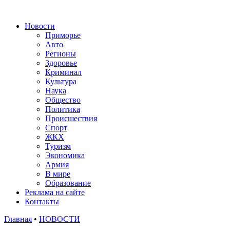
Новости
Приморье
Авто
Регионы
Здоровье
Криминал
Культура
Наука
Общество
Политика
Происшествия
Спорт
ЖКХ
Туризм
Экономика
Армия
В мире
Образование
Реклама на сайте
Контакты
Главная
•
НОВОСТИ