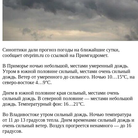
Синоптики дали прогноз погоды на ближайшие сутки,
сообщает otvprim.ru со ссылкой на Примгидромет.
В Приморье ночью небольшой, местами умеренный дождь.
Утром в южной половине сильный, местами очень сильный
дождь. Ветер от умеренного до сильного. Ночью 10…15°С, на
северо-востоке 4…9°C.
Днем в южной половине края сильный, местами очень
сильный дождь. В северной половине — местами небольшой
дождь. Температурный фон: 16…21°С.
Во Владивостоке утром сильный дождь. Ночью температура
от 11 до 13 градусов тепла. Днем временами сильный дождь и
очень сильный ветер. Воздух прогреется ненамного — до 16
градусов.