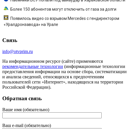
Более 150 абонентов могут отключить от газа за долги
Появилось видео со взрывом Mercedes с гендиректором
«Уралдронзавода» на Урале
Связь
info@otvprim.ru
На информационном ресурсе (сайте) применяются
рекомендательные технологии
(информационные технологии
предоставления информации на основе сбора, систематизации
и анализа сведений, относящихся к предпочтениям
пользователей сети «Интернет», находящихся на территории
Российской Федерации).
Обратная связь
Ваше имя (обязательно)
Ваш e-mail (обязательно)