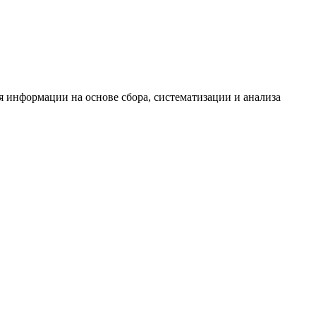
информации на основе сбора, систематизации и анализа