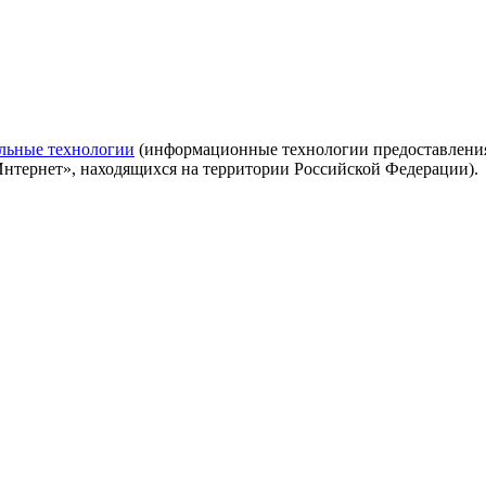
льные технологии
(информационные технологии предоставления 
Интернет», находящихся на территории Российской Федерации).