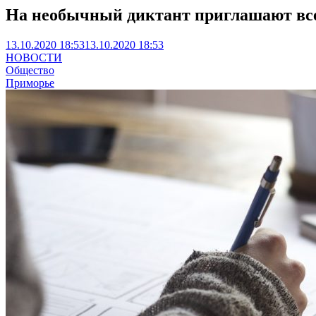
На необычный диктант приглашают вс
13.10.2020 18:53
13.10.2020 18:53
НОВОСТИ
Общество
Приморье