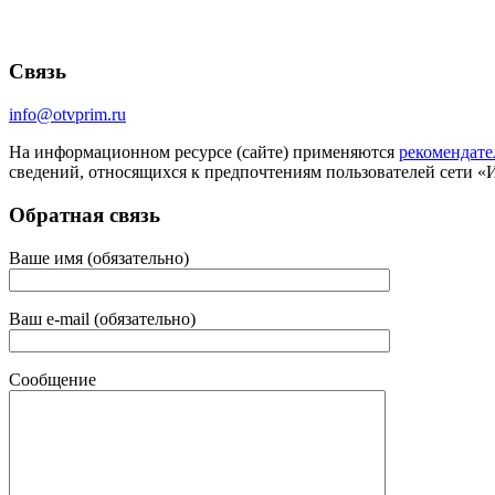
Связь
info@otvprim.ru
На информационном ресурсе (сайте) применяются
рекомендате
сведений, относящихся к предпочтениям пользователей сети «
Обратная связь
Ваше имя (обязательно)
Ваш e-mail (обязательно)
Сообщение