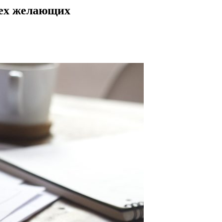
ех желающих