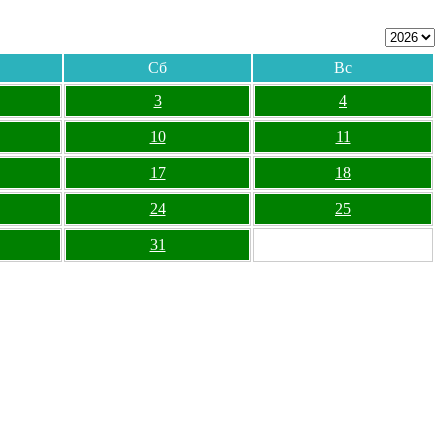
Сб
Вс
3
4
10
11
17
18
24
25
31