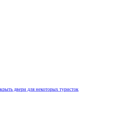
крыть двери для некоторых туристок