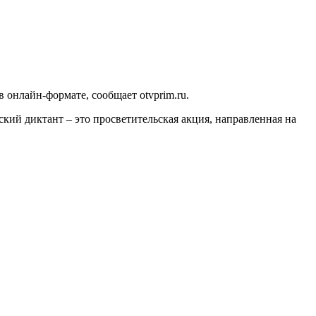
онлайн-формате, сообщает otvprim.ru.
ий диктант – это просветительская акция, направленная на