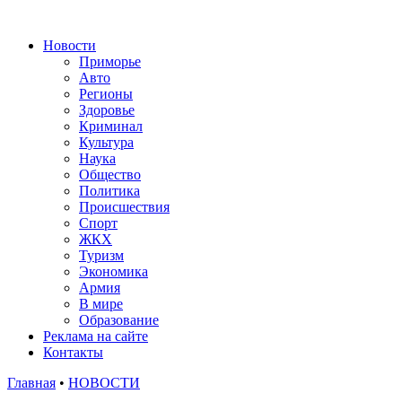
Новости
Приморье
Авто
Регионы
Здоровье
Криминал
Культура
Наука
Общество
Политика
Происшествия
Спорт
ЖКХ
Туризм
Экономика
Армия
В мире
Образование
Реклама на сайте
Контакты
Главная
•
НОВОСТИ