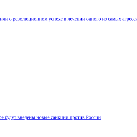
ли о революционном успехе в лечении одного из самых агресс
бре будут введены новые санкции против России