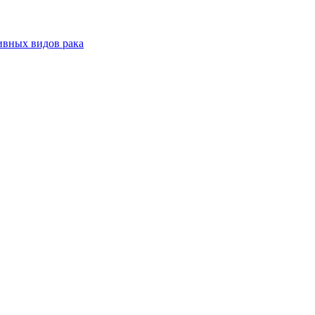
ивных видов рака