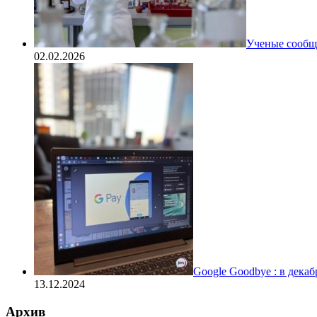
Ученые сообщи
02.02.2026
Google Goodbye : в дека
13.12.2024
Архив