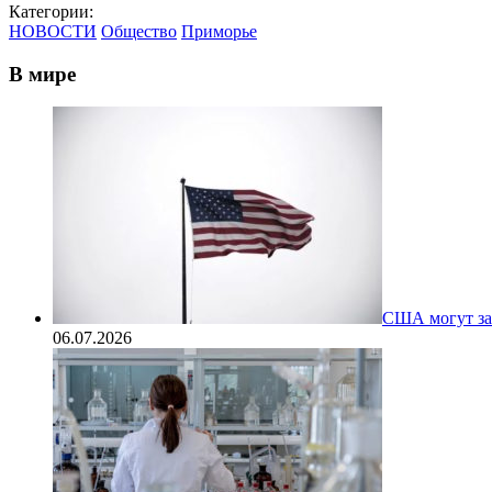
Категории:
НОВОСТИ
Общество
Приморье
В мире
США могут за
06.07.2026