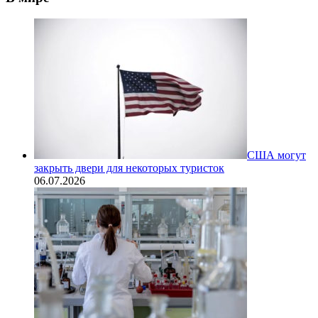
США могут
закрыть двери для некоторых туристок
06.07.2026