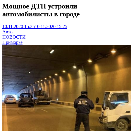
Мощное ДТП устроили
автомобилисты в городе
10.11.2020 15:25
10.11.2020 15:25
Авто
НОВОСТИ
Приморье