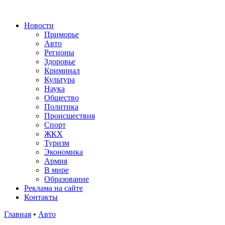
Новости
Приморье
Авто
Регионы
Здоровье
Криминал
Культура
Наука
Общество
Политика
Происшествия
Спорт
ЖКХ
Туризм
Экономика
Армия
В мире
Образование
Реклама на сайте
Контакты
Главная
•
Авто