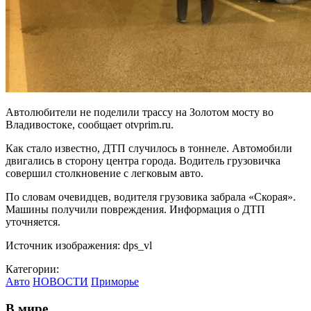
Автолюбители не поделили трассу на Золотом мосту во
Владивостоке, сообщает otvprim.ru.
Как стало известно, ДТП случилось в тоннеле. Автомобили
двигались в сторону центра города. Водитель грузовичка
совершил столкновение с легковым авто.
По словам очевидцев, водителя грузовика забрала «Скорая».
Машины получили повреждения. Информация о ДТП
уточняется.
Источник изображения: dps_vl
Категории:
Авто
НОВОСТИ
Приморье
В мире