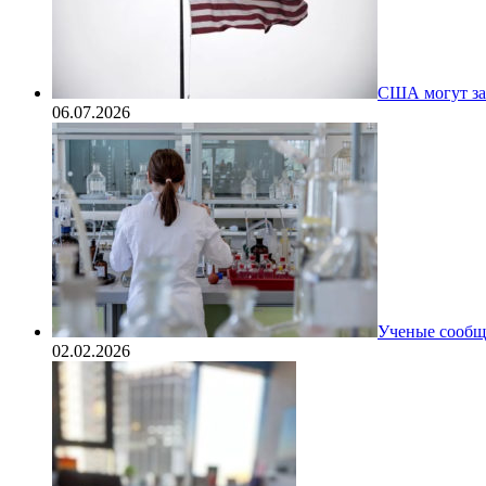
США могут за
06.07.2026
Ученые сообщи
02.02.2026