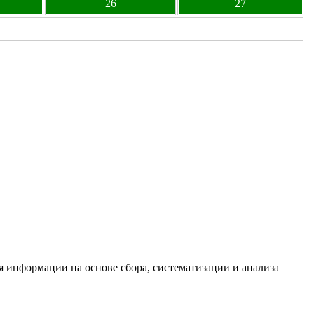
26
27
информации на основе сбора, систематизации и анализа