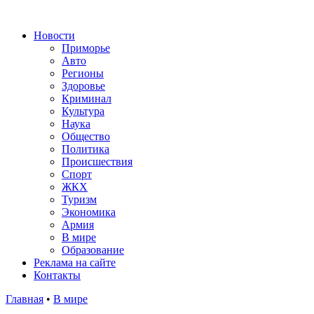
Новости
Приморье
Авто
Регионы
Здоровье
Криминал
Культура
Наука
Общество
Политика
Происшествия
Спорт
ЖКХ
Туризм
Экономика
Армия
В мире
Образование
Реклама на сайте
Контакты
Главная
•
В мире