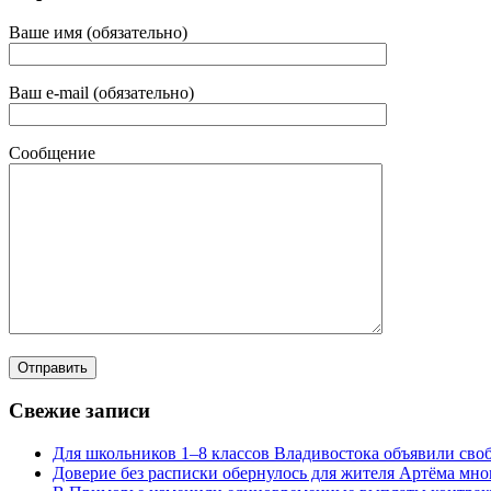
Ваше имя (обязательно)
Ваш e-mail (обязательно)
Сообщение
Свежие записи
Для школьников 1–8 классов Владивостока объявили своб
Доверие без расписки обернулось для жителя Артёма мн