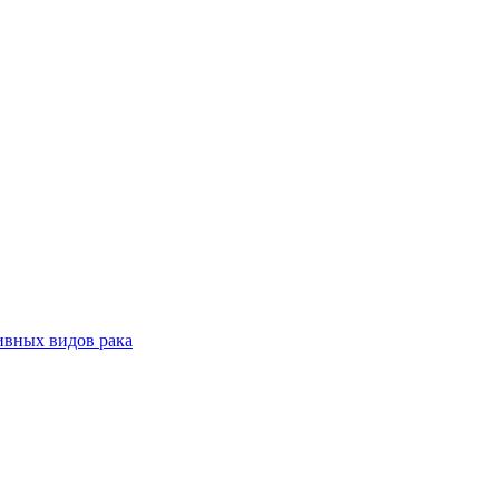
ивных видов рака