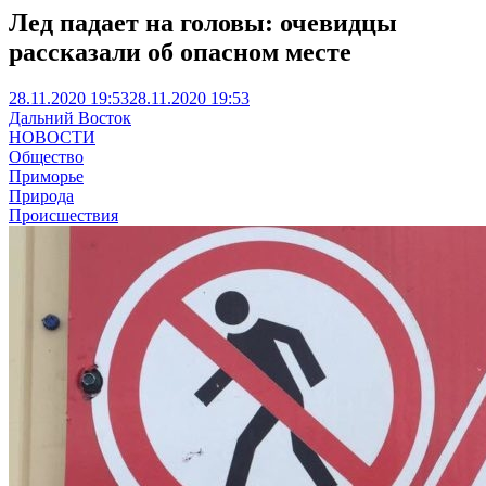
Лед падает на головы: очевидцы
рассказали об опасном месте
28.11.2020 19:53
28.11.2020 19:53
Дальний Восток
НОВОСТИ
Общество
Приморье
Природа
Происшествия