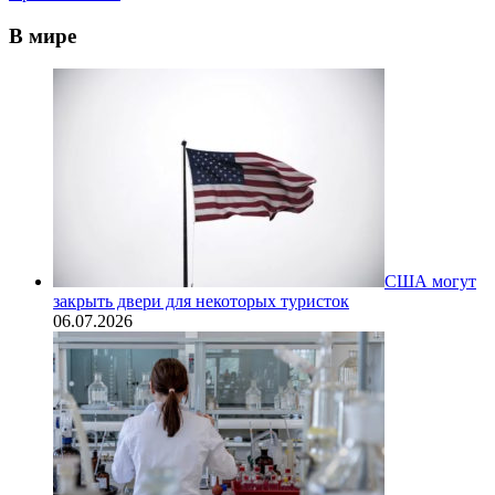
В мире
США могут
закрыть двери для некоторых туристок
06.07.2026