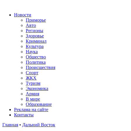
Новости
Приморье
Авто
Регионы
Здоровье
Криминал
Культура
Наука
Общество
Политика
Происшествия
Спорт
ЖКХ
Туризм
Экономика
Армия
В мире
Образование
Реклама на сайте
Контакты
Главная
•
Дальний Восток