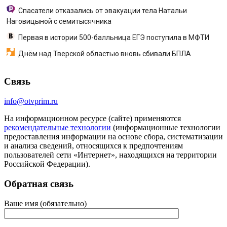
Спасатели отказались от эвакуации тела Натальи
Наговицыной с семитысячника
Первая в истории 500-балльница ЕГЭ поступила в МФТИ
Днём над Тверской областью вновь сбивали БПЛА
Связь
info@otvprim.ru
На информационном ресурсе (сайте) применяются
рекомендательные технологии
(информационные технологии
предоставления информации на основе сбора, систематизации
и анализа сведений, относящихся к предпочтениям
пользователей сети «Интернет», находящихся на территории
Российской Федерации).
Обратная связь
Ваше имя (обязательно)