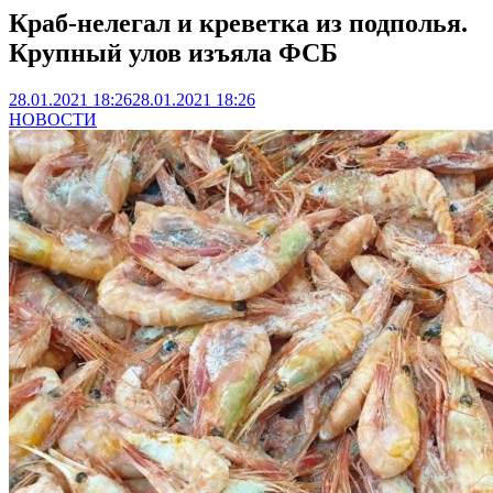
Краб-нелегал и креветка из подполья.
Крупный улов изъяла ФСБ
28.01.2021 18:26
28.01.2021 18:26
НОВОСТИ