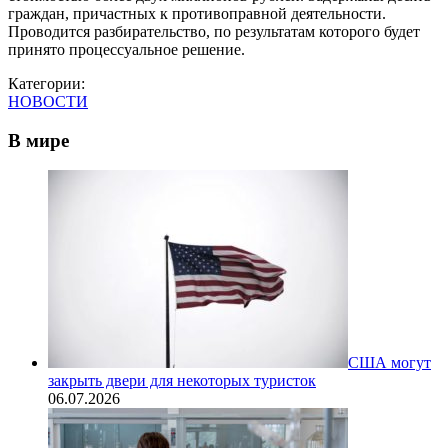
граждан, причастных к противоправной деятельности.
Проводится разбирательство, по результатам которого будет
принято процессуальное решение.
Категории:
НОВОСТИ
В мире
США могут
закрыть двери для некоторых туристок
06.07.2026