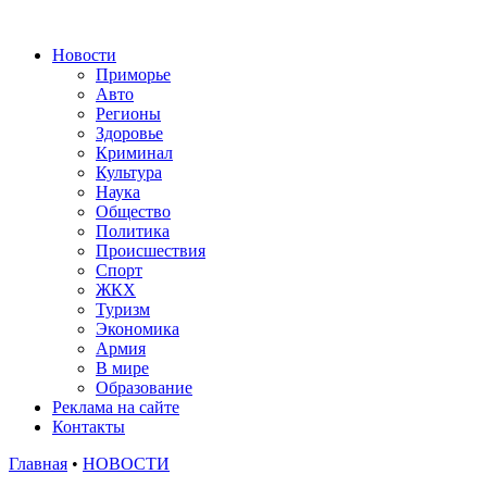
Новости
Приморье
Авто
Регионы
Здоровье
Криминал
Культура
Наука
Общество
Политика
Происшествия
Спорт
ЖКХ
Туризм
Экономика
Армия
В мире
Образование
Реклама на сайте
Контакты
Главная
•
НОВОСТИ