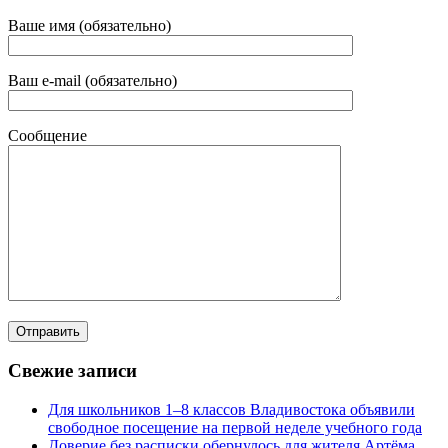
Ваше имя (обязательно)
Ваш e-mail (обязательно)
Сообщение
Свежие записи
Для школьников 1–8 классов Владивостока объявили
свободное посещение на первой неделе учебного года
Доверие без расписки обернулось для жителя Артёма