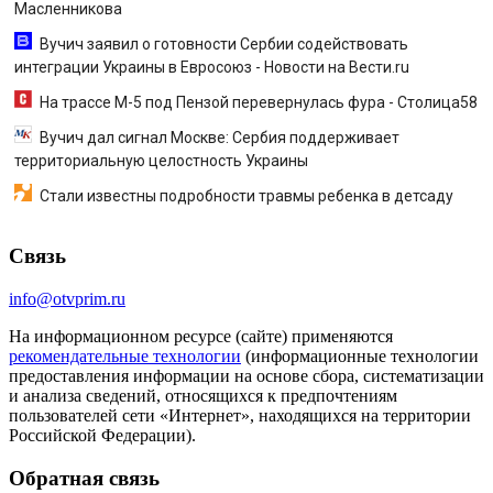
Масленникова
Вучич заявил о готовности Сербии содействовать
интеграции Украины в Евросоюз - Новости на Вести.ru
На трассе М-5 под Пензой перевернулась фура - Столица58
Вучич дал сигнал Москве: Сербия поддерживает
территориальную целостность Украины
Стали известны подробности травмы ребенка в детсаду
Связь
info@otvprim.ru
На информационном ресурсе (сайте) применяются
рекомендательные технологии
(информационные технологии
предоставления информации на основе сбора, систематизации
и анализа сведений, относящихся к предпочтениям
пользователей сети «Интернет», находящихся на территории
Российской Федерации).
Обратная связь