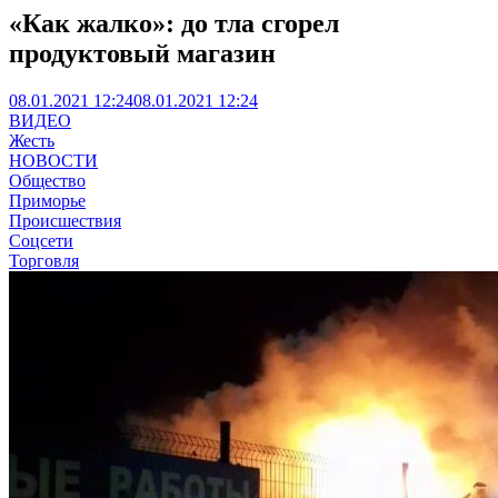
«Как жалко»: до тла сгорел
продуктовый магазин
08.01.2021 12:24
08.01.2021 12:24
ВИДЕО
Жесть
НОВОСТИ
Общество
Приморье
Происшествия
Соцсети
Торговля