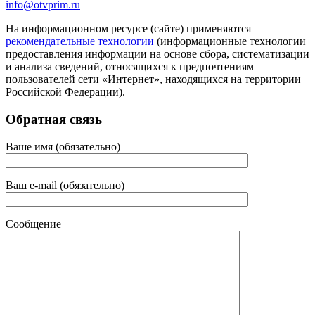
info@otvprim.ru
На информационном ресурсе (сайте) применяются
рекомендательные технологии
(информационные технологии
предоставления информации на основе сбора, систематизации
и анализа сведений, относящихся к предпочтениям
пользователей сети «Интернет», находящихся на территории
Российской Федерации).
Обратная связь
Ваше имя (обязательно)
Ваш e-mail (обязательно)
Сообщение