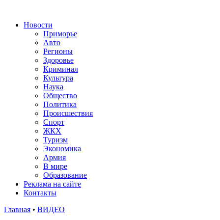
Новости
Приморье
Авто
Регионы
Здоровье
Криминал
Культура
Наука
Общество
Политика
Происшествия
Спорт
ЖКХ
Туризм
Экономика
Армия
В мире
Образование
Реклама на сайте
Контакты
Главная
•
ВИДЕО