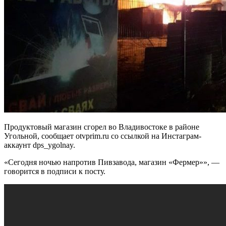
Продуктовый магазин сгорел во Владивостоке в районе
Угольной, сообщает otvprim.ru со ссылкой на Инстаграм-
аккаунт dps_ygolnay.
«Сегодня ночью напротив Пивзавода, магазин «Фермер»», —
говорится в подписи к посту.