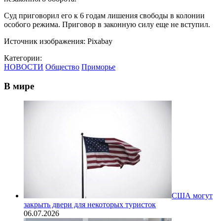
Суд приговорил его к 6 годам лишения свободы в колонии
особого режима. Приговор в законную силу еще не вступил.
Источник изображения: Pixabay
Категории:
НОВОСТИ
Общество
Приморье
В мире
США могут
закрыть двери для некоторых туристок
06.07.2026