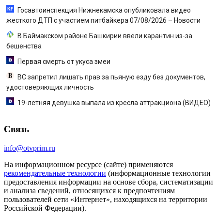
Госавтоинспекция Нижнекамска опубликовала видео
жесткого ДТП с участием питбайкера 07/08/2026 – Новости
В Баймакском районе Башкирии ввели карантин из-за
бешенства
Первая смерть от укуса змеи
ВС запретил лишать прав за пьяную езду без документов,
удостоверяющих личность
19-летняя девушка выпала из кресла аттракциона (ВИДЕО)
Связь
info@otvprim.ru
На информационном ресурсе (сайте) применяются
рекомендательные технологии
(информационные технологии
предоставления информации на основе сбора, систематизации
и анализа сведений, относящихся к предпочтениям
пользователей сети «Интернет», находящихся на территории
Российской Федерации).