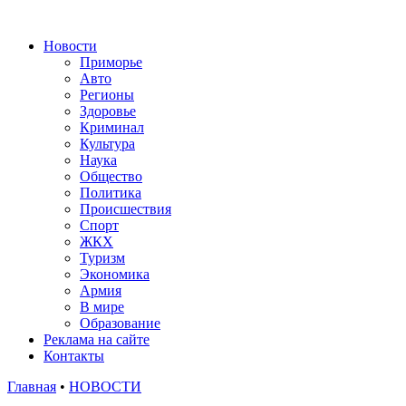
Новости
Приморье
Авто
Регионы
Здоровье
Криминал
Культура
Наука
Общество
Политика
Происшествия
Спорт
ЖКХ
Туризм
Экономика
Армия
В мире
Образование
Реклама на сайте
Контакты
Главная
•
НОВОСТИ