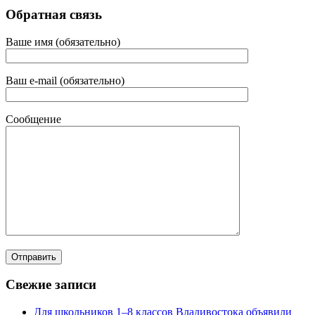
Обратная связь
Ваше имя (обязательно)
Ваш e-mail (обязательно)
Сообщение
Свежие записи
Для школьников 1–8 классов Владивостока объявили