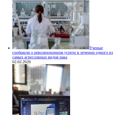
Ученые
сообщили о революционном успехе в лечении одного из
самых агрессивных видов рака
02.02.2026