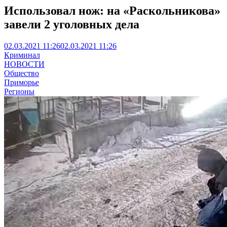
Использовал нож: на «Раскольникова»
завели 2 уголовных дела
02.03.2021 11:26
02.03.2021 11:26
Криминал
НОВОСТИ
Общество
Приморье
Регионы