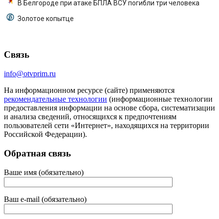
В Белгороде при атаке БПЛА ВСУ погибли три человека
Золотое копытце
Связь
info@otvprim.ru
На информационном ресурсе (сайте) применяются
рекомендательные технологии
(информационные технологии
предоставления информации на основе сбора, систематизации
и анализа сведений, относящихся к предпочтениям
пользователей сети «Интернет», находящихся на территории
Российской Федерации).
Обратная связь
Ваше имя (обязательно)
Ваш e-mail (обязательно)