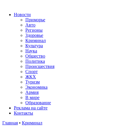
Новости
Приморье
Авто
Регионы
Здоровье
Криминал
Культура
Наука
Общество
Политика
Происшествия
Спорт
ЖКХ
Туризм
Экономика
Армия
В мире
Образование
Реклама на сайте
Контакты
Главная
•
Криминал