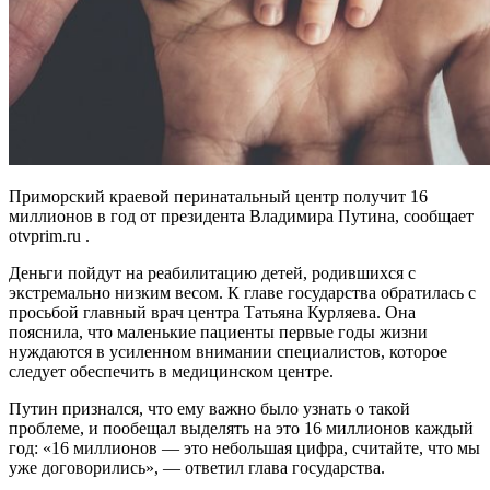
Приморский краевой перинатальный центр получит 16
миллионов в год от президента Владимира Путина, сообщает
otvprim.ru .
Деньги пойдут на реабилитацию детей, родившихся с
экстремально низким весом. К главе государства обратилась с
просьбой главный врач центра Татьяна Курляева. Она
пояснила, что маленькие пациенты первые годы жизни
нуждаются в усиленном внимании специалистов, которое
следует обеспечить в медицинском центре.
Путин признался, что ему важно было узнать о такой
проблеме, и пообещал выделять на это 16 миллионов каждый
год: «16 миллионов — это небольшая цифра, считайте, что мы
уже договорились», — ответил глава государства.