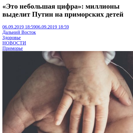
«Это небольшая цифра»: миллионы
выделит Путин на приморских детей
06.09.2019 18:59
06.09.2019 18:59
Дальний Восток
Здоровье
НОВОСТИ
Приморье