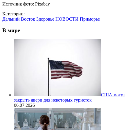
Источник фото: Pixabay
Категории:
Дальний Восток
Здоровье
НОВОСТИ
Приморье
В мире
США могут
закрыть двери для некоторых туристок
06.07.2026