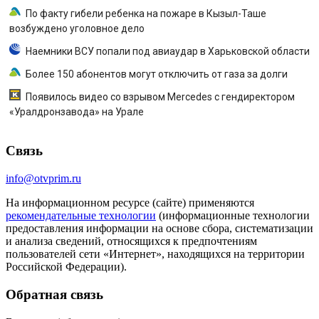
По факту гибели ребенка на пожаре в Кызыл-Таше
возбуждено уголовное дело
Наемники ВСУ попали под авиаудар в Харьковской области
Более 150 абонентов могут отключить от газа за долги
Появилось видео со взрывом Mercedes с гендиректором
«Уралдронзавода» на Урале
Связь
info@otvprim.ru
На информационном ресурсе (сайте) применяются
рекомендательные технологии
(информационные технологии
предоставления информации на основе сбора, систематизации
и анализа сведений, относящихся к предпочтениям
пользователей сети «Интернет», находящихся на территории
Российской Федерации).
Обратная связь