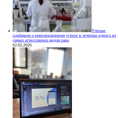
Ученые
сообщили о революционном успехе в лечении одного из
самых агрессивных видов рака
02.02.2026