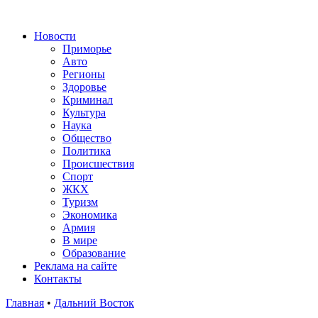
Новости
Приморье
Авто
Регионы
Здоровье
Криминал
Культура
Наука
Общество
Политика
Происшествия
Спорт
ЖКХ
Туризм
Экономика
Армия
В мире
Образование
Реклама на сайте
Контакты
Главная
•
Дальний Восток