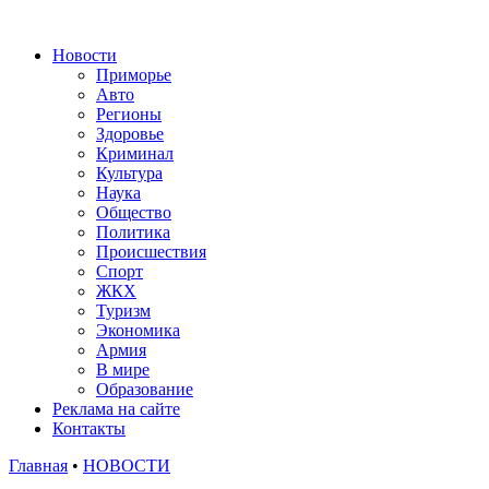
Новости
Приморье
Авто
Регионы
Здоровье
Криминал
Культура
Наука
Общество
Политика
Происшествия
Спорт
ЖКХ
Туризм
Экономика
Армия
В мире
Образование
Реклама на сайте
Контакты
Главная
•
НОВОСТИ