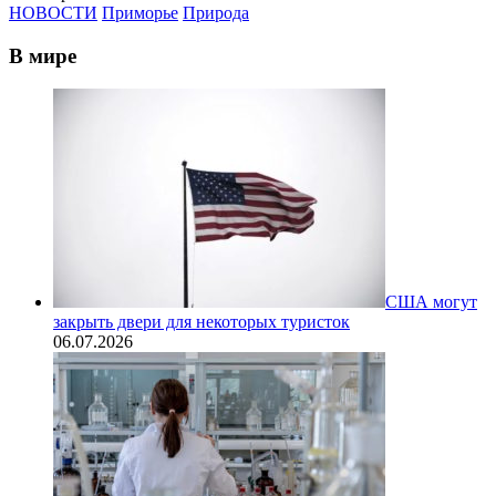
НОВОСТИ
Приморье
Природа
В мире
США могут
закрыть двери для некоторых туристок
06.07.2026