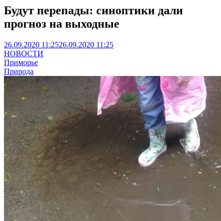
Будут перепады: синоптики дали
прогноз на выходные
26.09.2020 11:25
26.09.2020 11:25
НОВОСТИ
Приморье
Природа