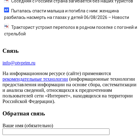
Соседняя с Россией страна загибается без наших туристов
Пыталась спасти малыша и погибла с ним: женщина
разбилась насмерть на глазах у детей 06/08/2026 – Новости
Тракторист устроил переполох в родном поселке с погоней и
стрельбой
Связь
info@otvprim.ru
На информационном ресурсе (сайте) применяются
рекомендательные технологии
(информационные технологии
предоставления информации на основе сбора, систематизации
и анализа сведений, относящихся к предпочтениям
пользователей сети «Интернет», находящихся на территории
Российской Федерации).
Обратная связь
Ваше имя (обязательно)