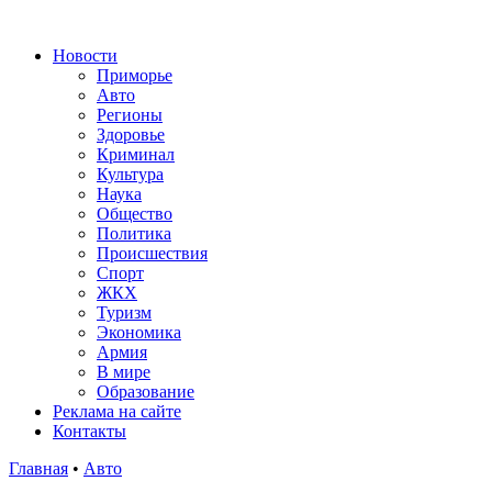
Новости
Приморье
Авто
Регионы
Здоровье
Криминал
Культура
Наука
Общество
Политика
Происшествия
Спорт
ЖКХ
Туризм
Экономика
Армия
В мире
Образование
Реклама на сайте
Контакты
Главная
•
Авто