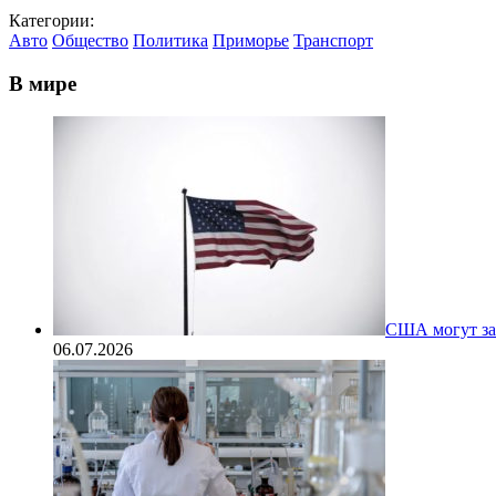
Категории:
Авто
Общество
Политика
Приморье
Транспорт
В мире
США могут за
06.07.2026