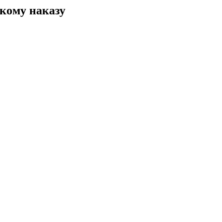
скому наказу