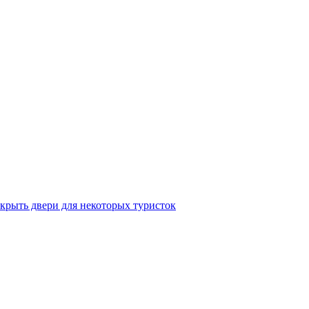
крыть двери для некоторых туристок