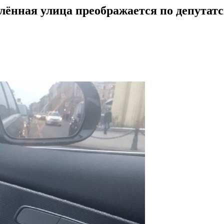
лённая улица преображается по депутат