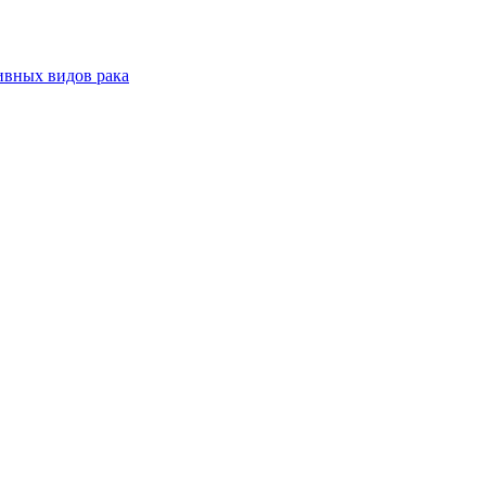
ивных видов рака