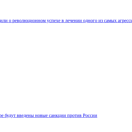
ли о революционном успехе в лечении одного из самых агресс
бре будут введены новые санкции против России