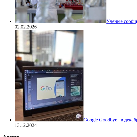
Ученые сообщи
02.02.2026
Google Goodbye : в дека
13.12.2024