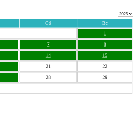
Сб
Вс
1
7
8
14
15
21
22
28
29