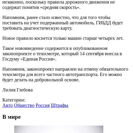
незаконно, поскольку правила дорожного движения не
содержат понятия «средняя скорость».
Напомним, ранее стало известно, что для того чтобы
поставить на учет подержанный автомобиль, ГИБДД будет
требовать диагностическую карту.
Новое правило коснется только машин старше четырех лет.
Такое нововведение содержится в опубликованном
законопроекте о техосмотре, который 14 сентября внесла в
Госдуму «Единая Россия».
Напомним, законопроект направлен на отмену обязательного
техосмотра для всего частного автотранспорта. Его можно
будет делать на добровольной основе.
Лилия Глебова
Категории:
Авто
Общество
Россия
Штрафы
В мире