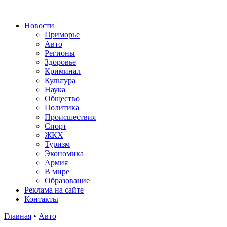
Новости
Приморье
Авто
Регионы
Здоровье
Криминал
Культура
Наука
Общество
Политика
Происшествия
Спорт
ЖКХ
Туризм
Экономика
Армия
В мире
Образование
Реклама на сайте
Контакты
Главная
•
Авто