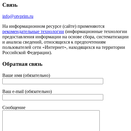
Связь
info@otvprim.ru
На информационном ресурсе (сайте) применяются
рекомендательные технологии
(информационные технологии
предоставления информации на основе сбора, систематизации
и анализа сведений, относящихся к предпочтениям
пользователей сети «Интернет», находящихся на территории
Российской Федерации).
Обратная связь
Ваше имя (обязательно)
Ваш e-mail (обязательно)
Сообщение