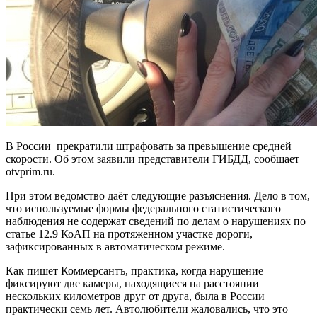
В России прекратили штрафовать за превышение средней
скорости. Об этом заявили представители ГИБДД, сообщает
otvprim.ru.
При этом ведомство даёт следующие разъяснения. Дело в том,
что используемые формы федерального статистического
наблюдения не содержат сведений по делам о нарушениях по
статье 12.9 КоАП на протяженном участке дороги,
зафиксированных в автоматическом режиме.
Как пишет Коммерсантъ, практика, когда нарушение
фиксируют две камеры, находящиеся на расстоянии
нескольких километров друг от друга, была в России
практически семь лет. Автолюбители жаловались, что это