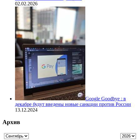
02.02.2026
Google Goodbye : в
декабре будут введены новые санкции против России
13.12.2024
Архив