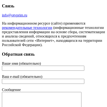
Связь
info@otvprim.ru
На информационном ресурсе (сайте) применяются
рекомендательные технологии
(информационные технологии
предоставления информации на основе сбора, систематизации
и анализа сведений, относящихся к предпочтениям
пользователей сети «Интернет», находящихся на территории
Российской Федерации).
Обратная связь
Ваше имя (обязательно)
Ваш e-mail (обязательно)
Сообщение