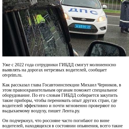
Уже с 2022 года сотрудники ГИБДД смогут молниеносно
выявлять на дорогах нетрезвых водителей, сообщает
otvprim.ru.
Как рассказал глава Госавтоинспекции Михаил Черников, в
этом правоохранительным органам поможет специальное
оборудование. По его словам ГИБДД собирается закупить
такие приборы, чтобы перенимать опыт других стран, где
водителей эффективно и почти мгновенно проверяют по
выдыхаемому воздуху, пишет Лента.ру.
Он подчеркнул, что россияне часто погибают по вине
водителей, находящихся в состоянии опьянения, всего такие