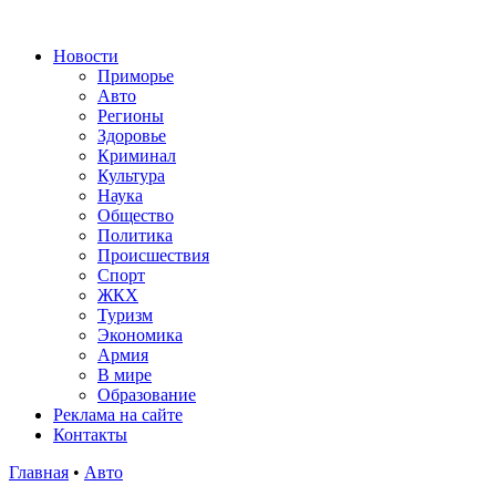
Новости
Приморье
Авто
Регионы
Здоровье
Криминал
Культура
Наука
Общество
Политика
Происшествия
Спорт
ЖКХ
Туризм
Экономика
Армия
В мире
Образование
Реклама на сайте
Контакты
Главная
•
Авто