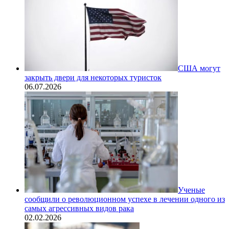
США могут
закрыть двери для некоторых туристок
06.07.2026
Ученые
сообщили о революционном успехе в лечении одного из
самых агрессивных видов рака
02.02.2026