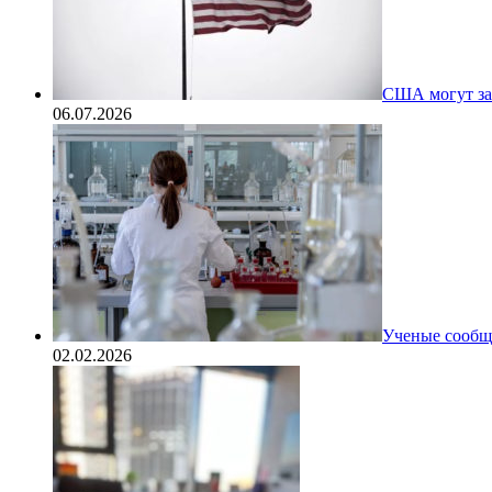
США могут за
06.07.2026
Ученые сообщи
02.02.2026