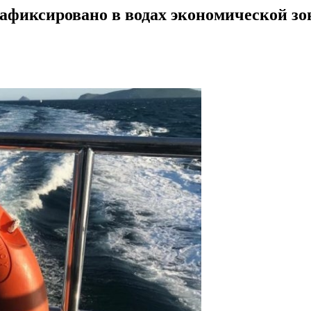
зафиксировано в водах экономической з