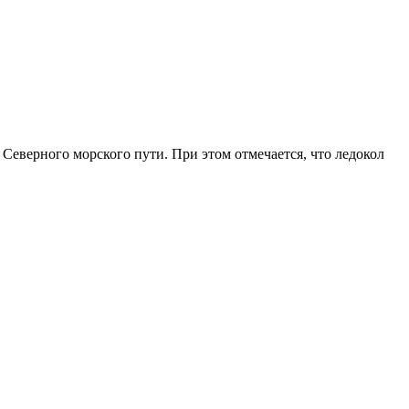
 Северного морского пути. При этом отмечается, что ледокол