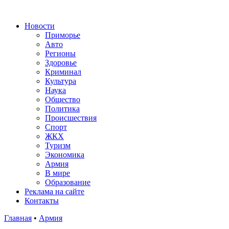
Новости
Приморье
Авто
Регионы
Здоровье
Криминал
Культура
Наука
Общество
Политика
Происшествия
Спорт
ЖКХ
Туризм
Экономика
Армия
В мире
Образование
Реклама на сайте
Контакты
Главная
•
Армия