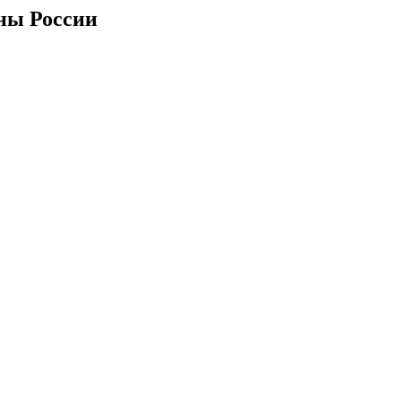
оны России