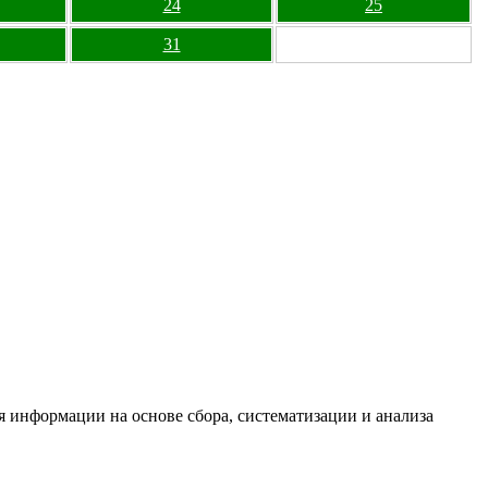
24
25
31
информации на основе сбора, систематизации и анализа