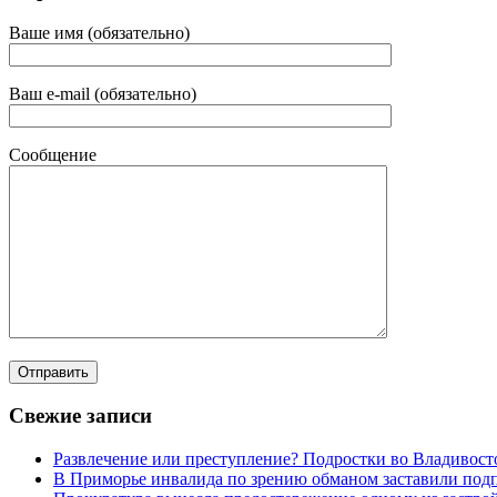
Ваше имя (обязательно)
Ваш e-mail (обязательно)
Сообщение
Свежие записи
Развлечение или преступление? Подростки во Владивост
В Приморье инвалида по зрению обманом заставили под