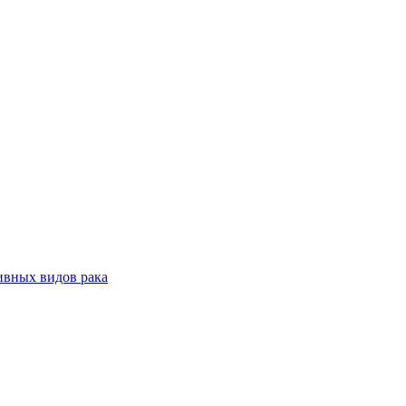
ивных видов рака