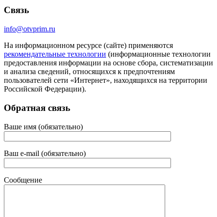
Связь
info@otvprim.ru
На информационном ресурсе (сайте) применяются
рекомендательные технологии
(информационные технологии
предоставления информации на основе сбора, систематизации
и анализа сведений, относящихся к предпочтениям
пользователей сети «Интернет», находящихся на территории
Российской Федерации).
Обратная связь
Ваше имя (обязательно)
Ваш e-mail (обязательно)
Сообщение