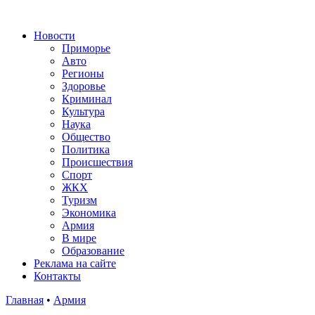
Новости
Приморье
Авто
Регионы
Здоровье
Криминал
Культура
Наука
Общество
Политика
Происшествия
Спорт
ЖКХ
Туризм
Экономика
Армия
В мире
Образование
Реклама на сайте
Контакты
Главная
•
Армия