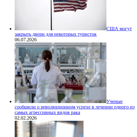
США могут
закрыть двери для некоторых туристок
06.07.2026
Ученые
сообщили о революционном успехе в лечении одного из
самых агрессивных видов рака
02.02.2026