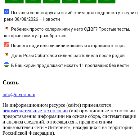
Пытался спасти друга и погиб с ним: два подростка утонули в
реке 08/08/2026 – Новости
Ребенок просто холерик или у него СДВГ? Простые тесты,
которые помогут разобраться
Пьяного водителя лишили машины и отправили в тюрь
Дочь Розы Сябитовой сильно располнела после родов
В Башкирии продолжают искать 11 пропавших без вести
Связь
info@otvprim.ru
На информационном ресурсе (сайте) применяются
рекомендательные технологии
(информационные технологии
предоставления информации на основе сбора, систематизации
и анализа сведений, относящихся к предпочтениям
пользователей сети «Интернет», находящихся на территории
Российской Федерации).