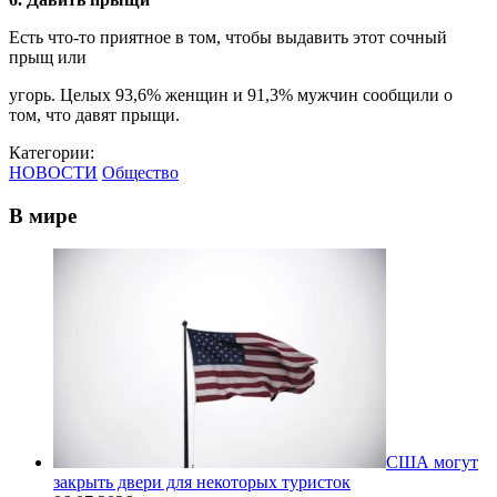
Есть что-то приятное в том, чтобы выдавить этот сочный
прыщ или
угорь. Целых 93,6% женщин и 91,3% мужчин сообщили о
том, что давят прыщи.
Категории:
НОВОСТИ
Общество
В мире
США могут
закрыть двери для некоторых туристок