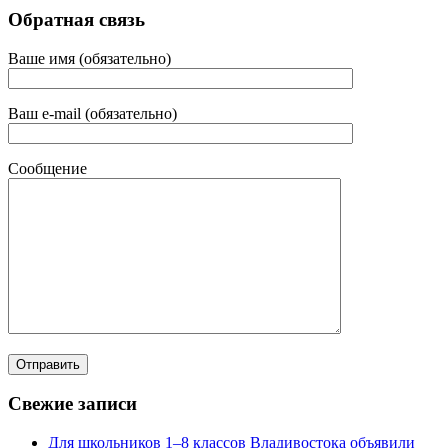
Обратная связь
Ваше имя (обязательно)
Ваш e-mail (обязательно)
Сообщение
Свежие записи
Для школьников 1–8 классов Владивостока объявили