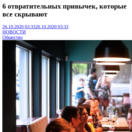
6 отвратительных привычек, которые
все скрывают
26.10.2020 03:33
26.10.2020 03:33
НОВОСТИ
Общество