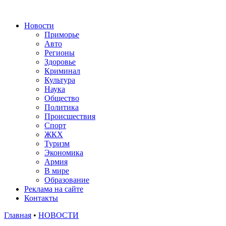
Новости
Приморье
Авто
Регионы
Здоровье
Криминал
Культура
Наука
Общество
Политика
Происшествия
Спорт
ЖКХ
Туризм
Экономика
Армия
В мире
Образование
Реклама на сайте
Контакты
Главная
•
НОВОСТИ