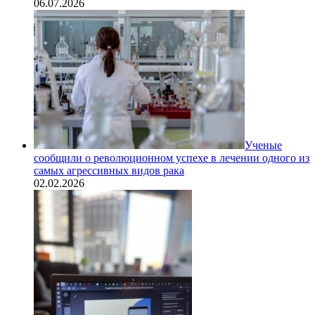
06.07.2026
Ученые
сообщили о революционном успехе в лечении одного из
самых агрессивных видов рака
02.02.2026