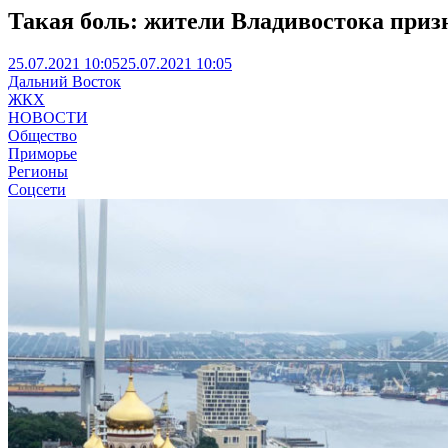
Такая боль: жители Владивостока приз
25.07.2021 10:05
25.07.2021 10:05
Дальний Восток
ЖКХ
НОВОСТИ
Общество
Приморье
Регионы
Соцсети