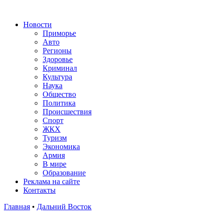
Новости
Приморье
Авто
Регионы
Здоровье
Криминал
Культура
Наука
Общество
Политика
Происшествия
Спорт
ЖКХ
Туризм
Экономика
Армия
В мире
Образование
Реклама на сайте
Контакты
Главная
•
Дальний Восток