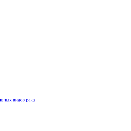
ивных видов рака