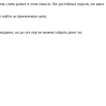
 так слабо развит в этом смысле. Ни достойных пирсов, ни школ
не найти за приемлемую цену.
недавно, но до сих пор не можем собрать денег на