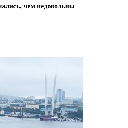
нались, чем недовольны