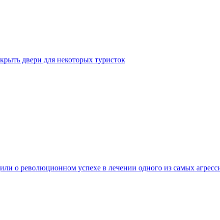
крыть двери для некоторых туристок
ли о революционном успехе в лечении одного из самых агресс