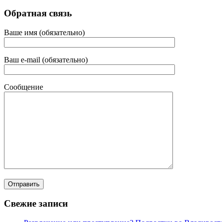
Обратная связь
Ваше имя (обязательно)
Ваш e-mail (обязательно)
Сообщение
Свежие записи