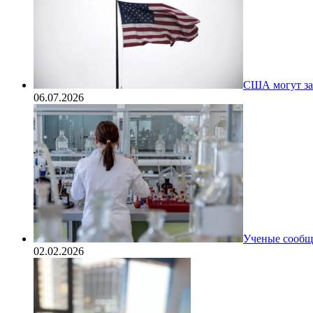
США могут за
06.07.2026
Ученые сообщи
02.02.2026