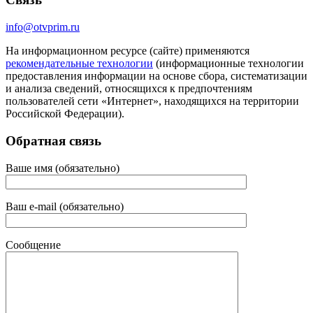
info@otvprim.ru
На информационном ресурсе (сайте) применяются
рекомендательные технологии
(информационные технологии
предоставления информации на основе сбора, систематизации
и анализа сведений, относящихся к предпочтениям
пользователей сети «Интернет», находящихся на территории
Российской Федерации).
Обратная связь
Ваше имя (обязательно)
Ваш e-mail (обязательно)
Сообщение