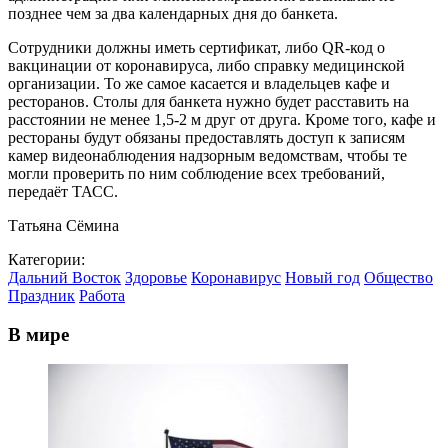
позднее чем за два календарных дня до банкета.
Сотрудники должны иметь сертификат, либо QR-код о
вакцинации от коронавируса, либо справку медицинской
организации. То же самое касается и владельцев кафе и
ресторанов. Столы для банкета нужно будет расставить на
расстоянии не менее 1,5-2 м друг от друга. Кроме того, кафе и
рестораны будут обязаны предоставлять доступ к записям
камер видеонаблюдения надзорным ведомствам, чтобы те
могли проверить по ним соблюдение всех требований,
передаёт ТАСС.
Татьяна Сёмина
Категории:
Дальний Восток
Здоровье
Коронавирус
Новый год
Общество
Праздник
Работа
В мире