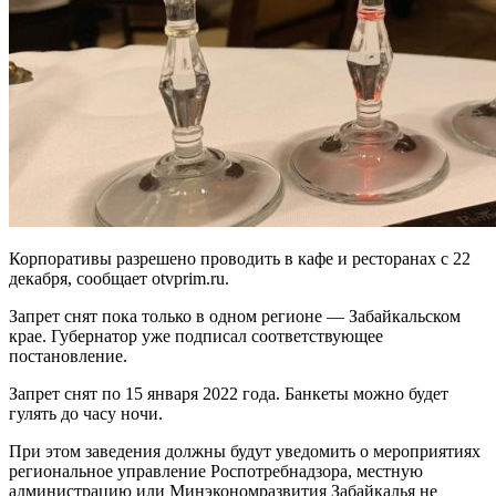
Корпоративы разрешено проводить в кафе и ресторанах с 22
декабря, сообщает otvprim.ru.
Запрет снят пока только в одном регионе — Забайкальском
крае. Губернатор уже подписал соответствующее
постановление.
Запрет снят по 15 января 2022 года. Банкеты можно будет
гулять до часу ночи.
При этом заведения должны будут уведомить о мероприятиях
региональное управление Роспотребнадзора, местную
администрацию или Минэкономразвития Забайкалья не