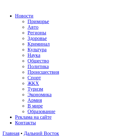
Новости
Приморье
Авто
Регионы
Здоровье
Криминал
Культура
Наука
Общество
Политика
Происшествия
Спорт
ЖКХ
Туризм
Экономика
Армия
В мире
Образование
Реклама на сайте
Контакты
Главная
•
Дальний Восток