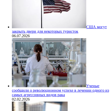
США могут
закрыть двери для некоторых туристок
06.07.2026
Ученые
сообщили о революционном успехе в лечении одного из
самых агрессивных видов рака
02.02.2026