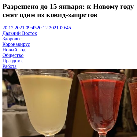
Разрешено до 15 января: к Новому году
снят один из ковид-запретов
20.12.2021 09:45
20.12.2021 09:45
Дальний Восток
Здоровье
Коронавирус
Новый год
Общество
Праздник
Работа