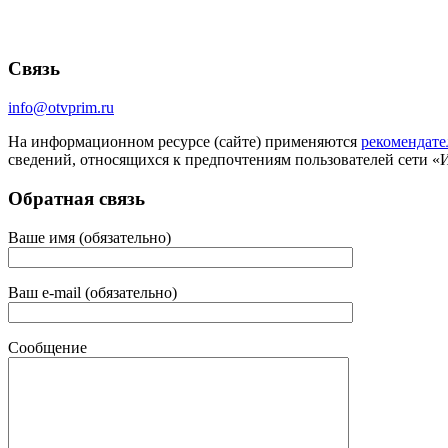
Связь
info@otvprim.ru
На информационном ресурсе (сайте) применяются
рекомендате
сведений, относящихся к предпочтениям пользователей сети «
Обратная связь
Ваше имя (обязательно)
Ваш e-mail (обязательно)
Сообщение