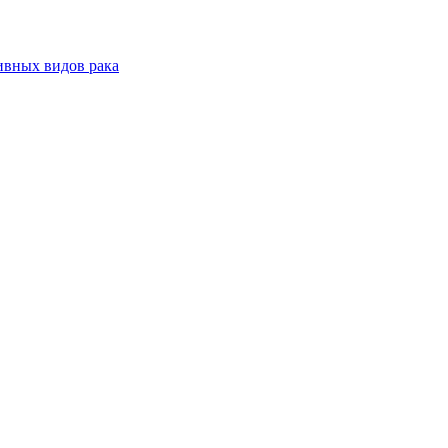
ивных видов рака