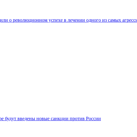
ли о революционном успехе в лечении одного из самых агресс
бре будут введены новые санкции против России