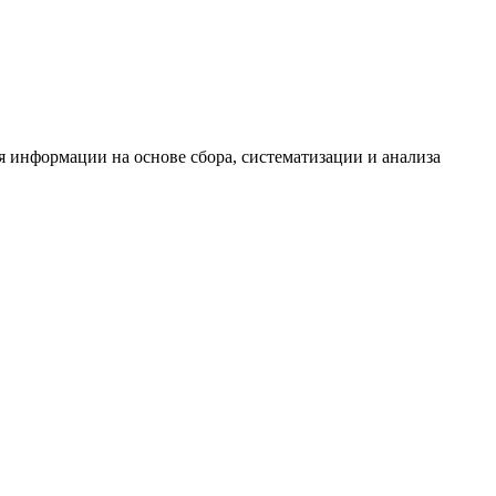
информации на основе сбора, систематизации и анализа