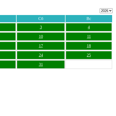
Сб
Вс
3
4
10
11
17
18
24
25
31