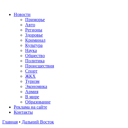
Новости
Приморье
Авто
Регионы
Здоровье
Криминал
Культура
Наука
Общество
Политика
Происшествия
Спорт
ЖКХ
Туризм
Экономика
Армия
В мире
Образование
Реклама на сайте
Контакты
Главная
•
Дальний Восток