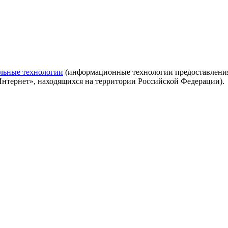
льные технологии
(информационные технологии предоставления 
Интернет», находящихся на территории Российской Федерации).