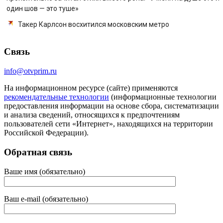
один шов — это туше»
Такер Карлсон восхитился московским метро
Связь
info@otvprim.ru
На информационном ресурсе (сайте) применяются
рекомендательные технологии
(информационные технологии
предоставления информации на основе сбора, систематизации
и анализа сведений, относящихся к предпочтениям
пользователей сети «Интернет», находящихся на территории
Российской Федерации).
Обратная связь
Ваше имя (обязательно)
Ваш e-mail (обязательно)