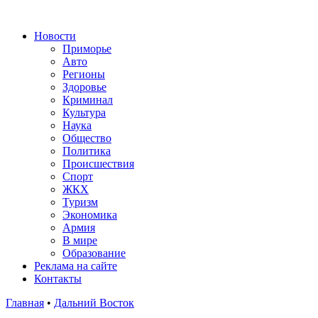
Новости
Приморье
Авто
Регионы
Здоровье
Криминал
Культура
Наука
Общество
Политика
Происшествия
Спорт
ЖКХ
Туризм
Экономика
Армия
В мире
Образование
Реклама на сайте
Контакты
Главная
•
Дальний Восток