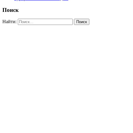
Поиск
Найти: