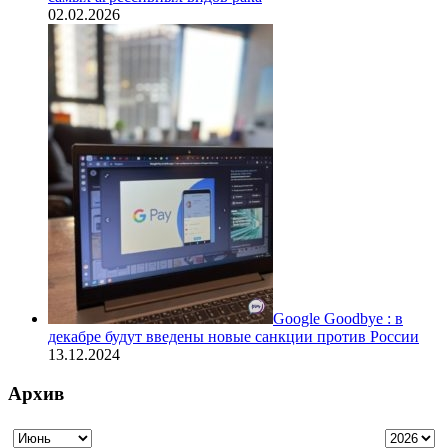
02.02.2026
Google Goodbye : в
декабре будут введены новые санкции против России
13.12.2024
Архив