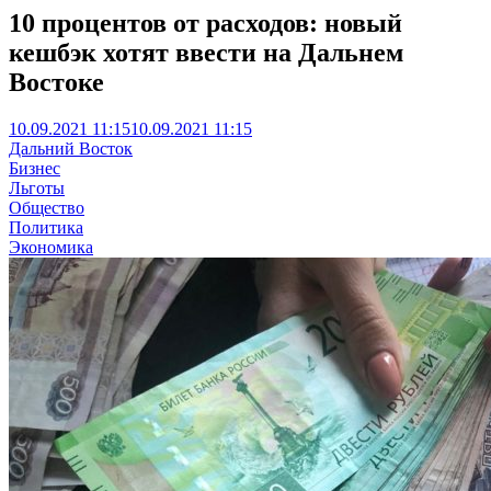
10 процентов от расходов: новый
кешбэк хотят ввести на Дальнем
Востоке
10.09.2021 11:15
10.09.2021 11:15
Дальний Восток
Бизнес
Льготы
Общество
Политика
Экономика