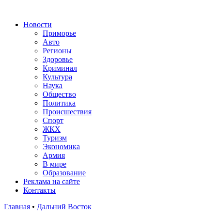
Новости
Приморье
Авто
Регионы
Здоровье
Криминал
Культура
Наука
Общество
Политика
Происшествия
Спорт
ЖКХ
Туризм
Экономика
Армия
В мире
Образование
Реклама на сайте
Контакты
Главная
•
Дальний Восток