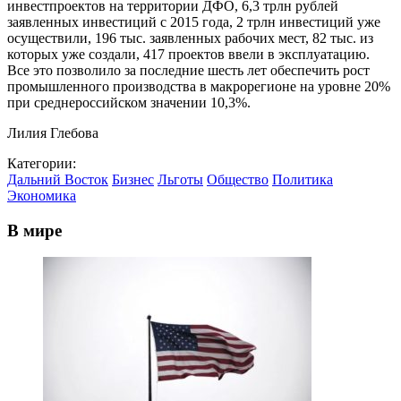
инвестпроектов на территории ДФО, 6,3 трлн рублей
заявленных инвестиций с 2015 года, 2 трлн инвестиций уже
осуществили, 196 тыс. заявленных рабочих мест, 82 тыс. из
которых уже создали, 417 проектов ввели в эксплуатацию.
Все это позволило за последние шесть лет обеспечить рост
промышленного производства в макрорегионе на уровне 20%
при среднероссийском значении 10,3%.
Лилия Глебова
Категории:
Дальний Восток
Бизнес
Льготы
Общество
Политика
Экономика
В мире