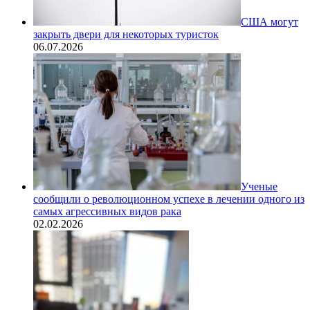
США могут
закрыть двери для некоторых туристок
06.07.2026
Ученые
сообщили о революционном успехе в лечении одного из
самых агрессивных видов рака
02.02.2026