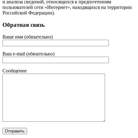
и анализа сведений, относящихся к предпочтениям
пользователей сети «Интернет», находящихся на территории
Российской Федерации).
Обратная связь
Ваше имя (обязательно)
Ваш e-mail (обязательно)
Сообщение