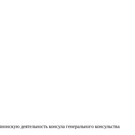
ионскую деятельность консула генерального консульства