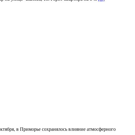
 октября, в Приморье сохранялось влияние атмосферного