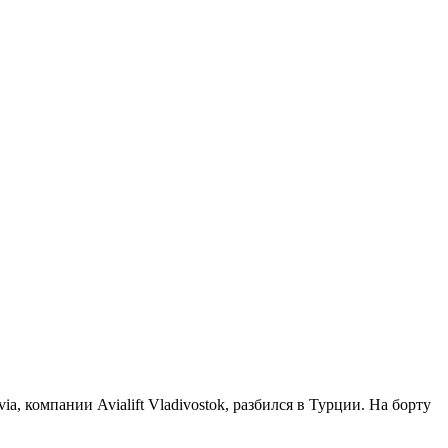
, компании Avialift Vladivostok, разбился в Турции. На борту