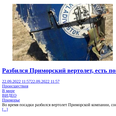
Разбился Приморский вертолет, есть п
22.09.2022 11:57
22.09.2022 11:57
Происшествия
В мире
ВИДЕО
Приморье
Во время посадки разбился вертолет Приморской компании, сообщ
[...]