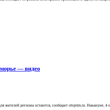
иморье — видео
ля жителей региона остаются, сообщает otvprim.ru. Накануне, 4