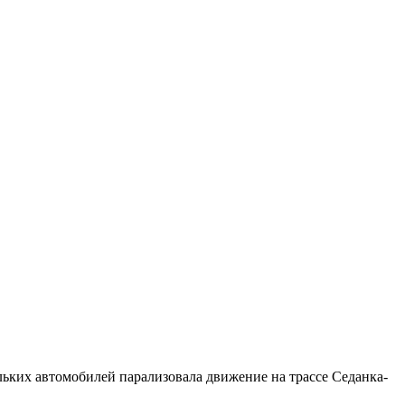
льких автомобилей парализовала движение на трассе Седанка-