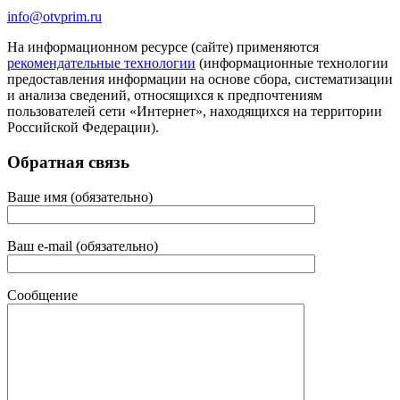
info@otvprim.ru
На информационном ресурсе (сайте) применяются
рекомендательные технологии
(информационные технологии
предоставления информации на основе сбора, систематизации
и анализа сведений, относящихся к предпочтениям
пользователей сети «Интернет», находящихся на территории
Российской Федерации).
Обратная связь
Ваше имя (обязательно)
Ваш e-mail (обязательно)
Сообщение