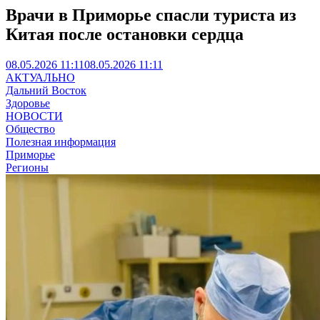
Врачи в Приморье спасли туриста из
Китая после остановки сердца
08.05.2026 11:11
08.05.2026 11:11
АКТУАЛЬНО
Дальний Восток
Здоровье
НОВОСТИ
Общество
Полезная информация
Приморье
Регионы