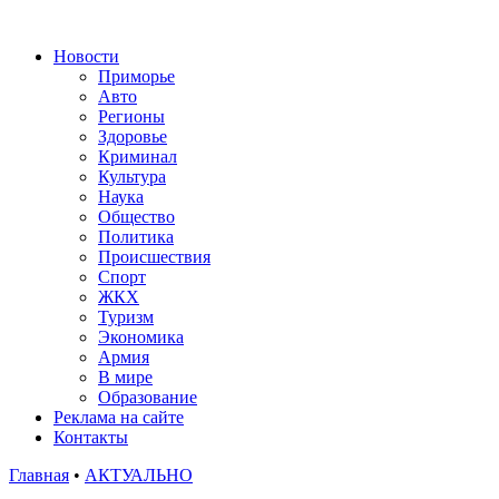
Новости
Приморье
Авто
Регионы
Здоровье
Криминал
Культура
Наука
Общество
Политика
Происшествия
Спорт
ЖКХ
Туризм
Экономика
Армия
В мире
Образование
Реклама на сайте
Контакты
Главная
•
АКТУАЛЬНО