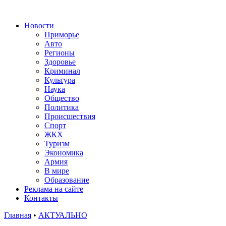
Новости
Приморье
Авто
Регионы
Здоровье
Криминал
Культура
Наука
Общество
Политика
Происшествия
Спорт
ЖКХ
Туризм
Экономика
Армия
В мире
Образование
Реклама на сайте
Контакты
Главная
•
АКТУАЛЬНО