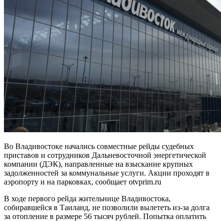
Во Владивостоке начались совместные рейды судебных
приставов и сотрудников Дальневосточной энергетической
компании (ДЭК), направленные на взыскание крупных
задолженностей за коммунальные услуги. Акции проходят в
аэропорту и на парковках, сообщает otvprim.ru
В ходе первого рейда жительнице Владивостока,
собиравшейся в Таиланд, не позволили вылететь из-за долга
за отопление в размере 56 тысяч рублей. Попытка оплатить