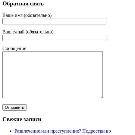
Обратная связь
Ваше имя (обязательно)
Ваш e-mail (обязательно)
Сообщение
Свежие записи
Развлечение или преступление? Подростки во