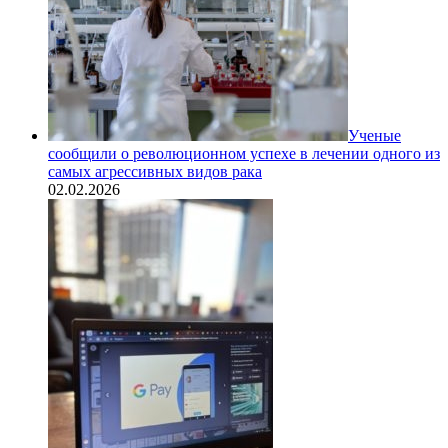
Ученые
сообщили о революционном успехе в лечении одного из
самых агрессивных видов рака
02.02.2026