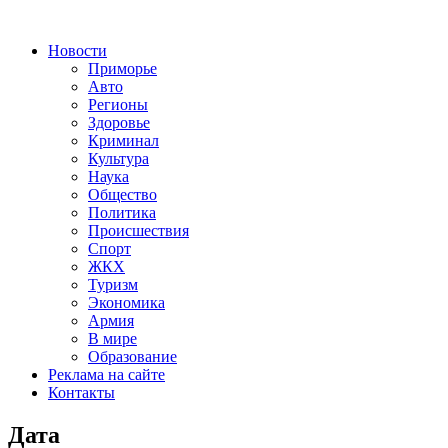
Новости
Приморье
Авто
Регионы
Здоровье
Криминал
Культура
Наука
Общество
Политика
Происшествия
Спорт
ЖКХ
Туризм
Экономика
Армия
В мире
Образование
Реклама на сайте
Контакты
Дата