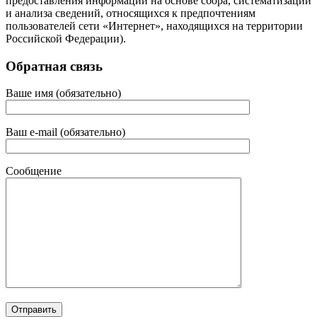
предоставления информации на основе сбора, систематизации
и анализа сведений, относящихся к предпочтениям
пользователей сети «Интернет», находящихся на территории
Российской Федерации).
Обратная связь
Ваше имя (обязательно)
Ваш e-mail (обязательно)
Сообщение