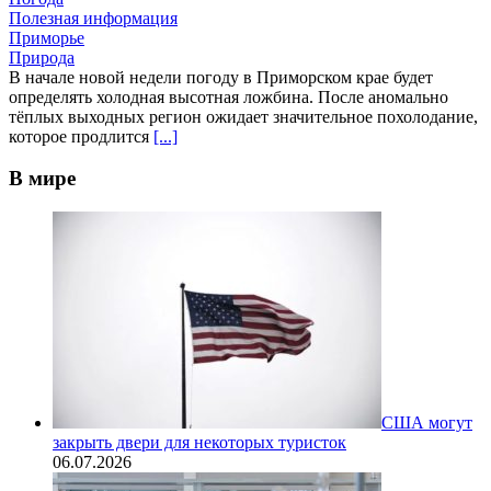
Полезная информация
Приморье
Природа
В начале новой недели погоду в Приморском крае будет
определять холодная высотная ложбина. После аномально
тёплых выходных регион ожидает значительное похолодание,
которое продлится
[...]
В мире
США могут
закрыть двери для некоторых туристок
06.07.2026