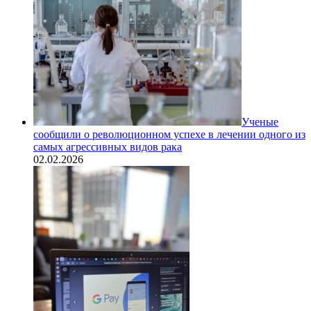
Ученые
сообщили о революционном успехе в лечении одного из
самых агрессивных видов рака
02.02.2026