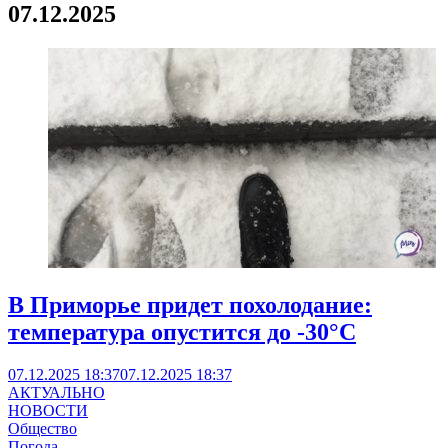
07.12.2025
В Приморье придет похолодание:
температура опустится до -30°C
07.12.2025 18:37
07.12.2025 18:37
АКТУАЛЬНО
НОВОСТИ
Общество
Погода