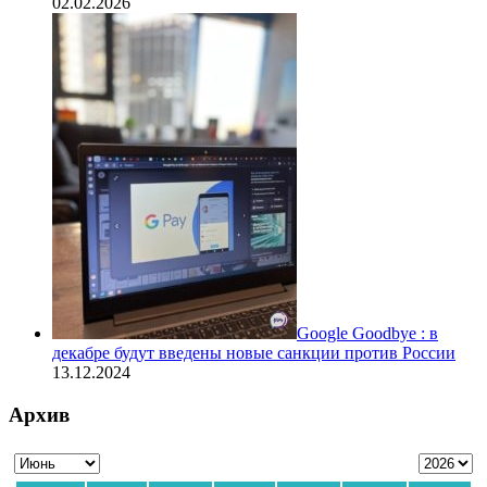
02.02.2026
Google Goodbye : в
декабре будут введены новые санкции против России
13.12.2024
Архив