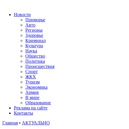
Новости
Приморье
Авто
Регионы
Здоровье
Криминал
Культура
Наука
Общество
Политика
Происшествия
Спорт
ЖКХ
Туризм
Экономика
Армия
В мире
Образование
Реклама на сайте
Контакты
Главная
•
АКТУАЛЬНО