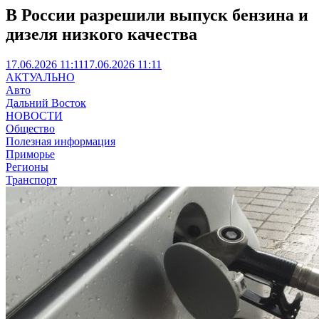
В России разрешили выпуск бензина и
дизеля низкого качества
17.06.2026 11:11
17.06.2026 11:11
АКТУАЛЬНО
Авто
Дальний Восток
НОВОСТИ
Общество
Полезная информация
Приморье
Регионы
Транспорт