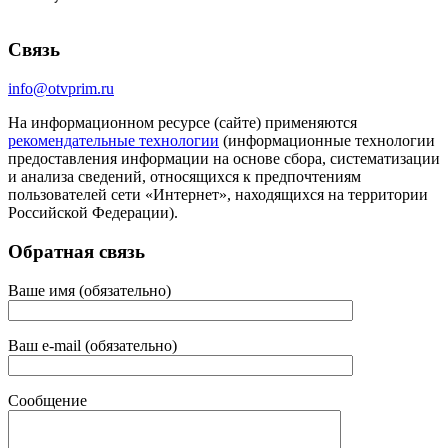
Связь
info@otvprim.ru
На информационном ресурсе (сайте) применяются
рекомендательные технологии
(информационные технологии
предоставления информации на основе сбора, систематизации
и анализа сведений, относящихся к предпочтениям
пользователей сети «Интернет», находящихся на территории
Российской Федерации).
Обратная связь
Ваше имя (обязательно)
Ваш e-mail (обязательно)
Сообщение