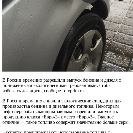
В России временно разрешили выпуск бензина и дизеля с
пониженными экологическими требованиями, чтобы
избежать дефицита, сообщает otvprim.ru
В России временно снизили экологические стандарты для
производства бензина и дизельного топлива. Некоторым
нефтеперерабатывающим заводам разрешили выпускать
продукцию класса «Евро-3» вместо «Евро-5». Главное
отличие — такое топливо содержит значительно больше серы.
Эксперты предупреждают: использование топлива с