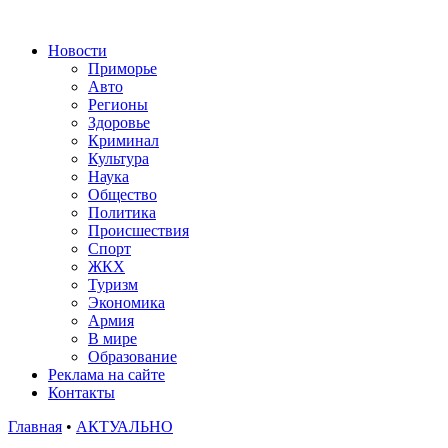
Новости
Приморье
Авто
Регионы
Здоровье
Криминал
Культура
Наука
Общество
Политика
Происшествия
Спорт
ЖКХ
Туризм
Экономика
Армия
В мире
Образование
Реклама на сайте
Контакты
Главная
•
АКТУАЛЬНО