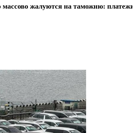
 массово жалуются на таможню: платежи