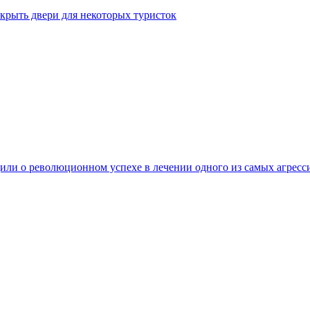
крыть двери для некоторых туристок
ли о революционном успехе в лечении одного из самых агресс