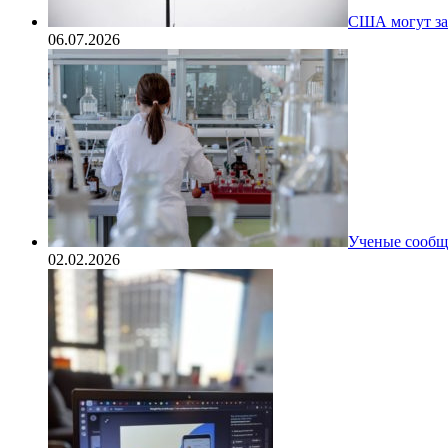
США могут за
06.07.2026
Ученые сообщи
02.02.2026