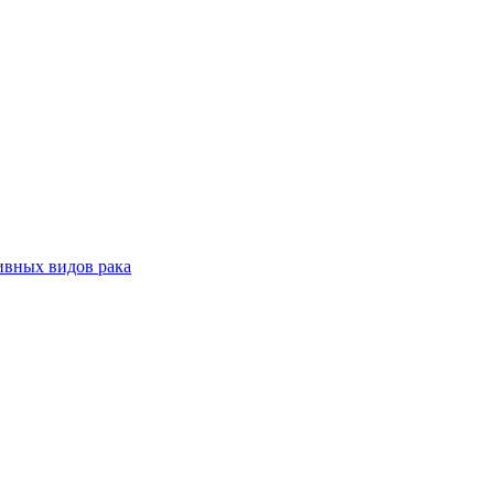
ивных видов рака