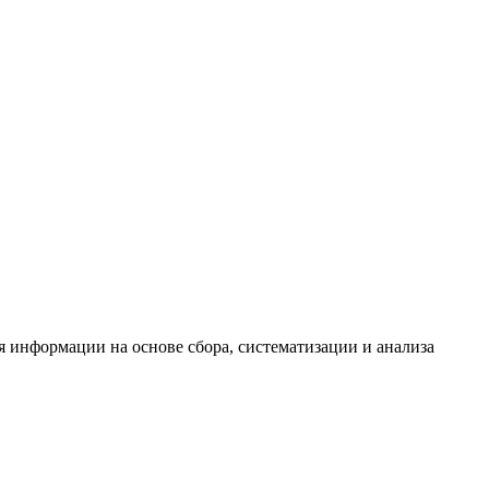
информации на основе сбора, систематизации и анализа