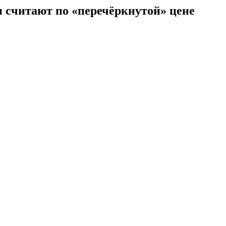
 считают по «перечёркнутой» цене