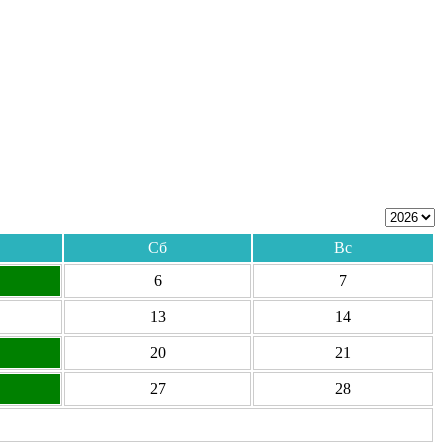
Сб
Вс
6
7
13
14
20
21
27
28