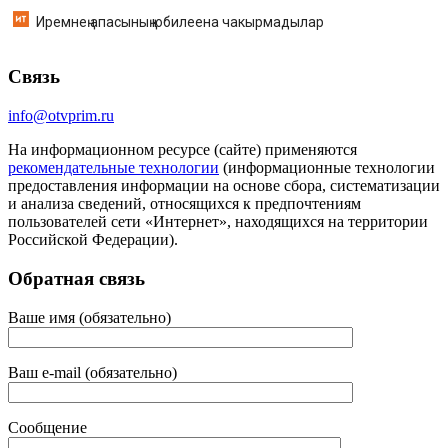
Иремнең апасының юбилеена чакырмадылар
Связь
info@otvprim.ru
На информационном ресурсе (сайте) применяются
рекомендательные технологии
(информационные технологии
предоставления информации на основе сбора, систематизации
и анализа сведений, относящихся к предпочтениям
пользователей сети «Интернет», находящихся на территории
Российской Федерации).
Обратная связь
Ваше имя (обязательно)
Ваш e-mail (обязательно)
Сообщение