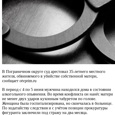
В Пограничном округе суд арестовал 35-летнего местного
жителя, обвиняемого в убийстве собственной матери,
сообщает otvprim.ru
В период с 4 по 5 июня мужчина находился дома в состоянии
алкогольного опьянения. Во время конфликта он нанёс матери
не менее двух ударов кухонным табуретом по голове.
Женщина была госпитализирована, но скончалась в больнице.
По ходатайству следствия и с учётом позиции прокуратуры
фигуранта заключили под стражу на два месяца.