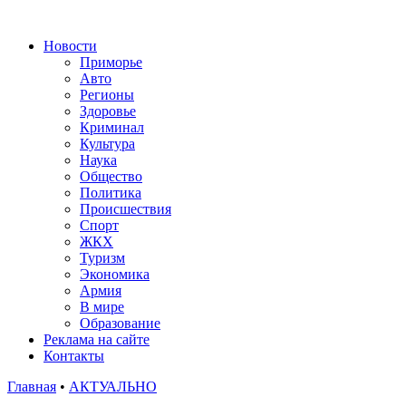
Новости
Приморье
Авто
Регионы
Здоровье
Криминал
Культура
Наука
Общество
Политика
Происшествия
Спорт
ЖКХ
Туризм
Экономика
Армия
В мире
Образование
Реклама на сайте
Контакты
Главная
•
АКТУАЛЬНО