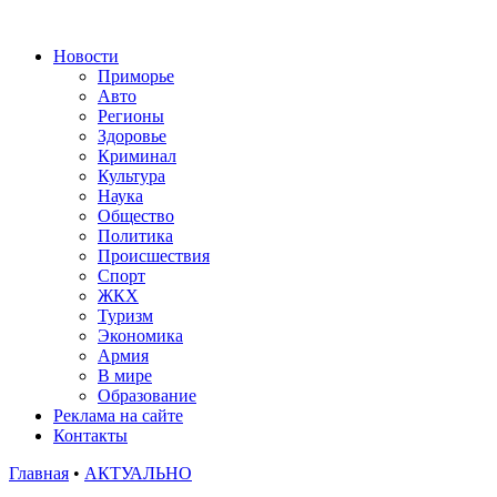
Новости
Приморье
Авто
Регионы
Здоровье
Криминал
Культура
Наука
Общество
Политика
Происшествия
Спорт
ЖКХ
Туризм
Экономика
Армия
В мире
Образование
Реклама на сайте
Контакты
Главная
•
АКТУАЛЬНО