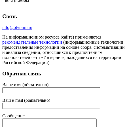
полицейским
Связь
info@otvprim.ru
На информационном ресурсе (сайте) применяются
рекомендательные технологии
(информационные технологии
предоставления информации на основе сбора, систематизации
и анализа сведений, относящихся к предпочтениям
пользователей сети «Интернет», находящихся на территории
Российской Федерации).
Обратная связь
Ваше имя (обязательно)
Ваш e-mail (обязательно)
Сообщение