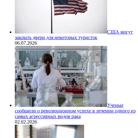
США могут
закрыть двери для некоторых туристок
06.07.2026
Ученые
сообщили о революционном успехе в лечении одного из
самых агрессивных видов рака
02.02.2026