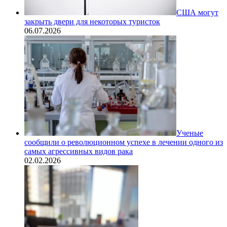
США могут
закрыть двери для некоторых туристок
06.07.2026
Ученые
сообщили о революционном успехе в лечении одного из
самых агрессивных видов рака
02.02.2026