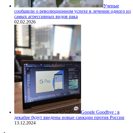
Ученые
сообщили о революционном успехе в лечении одного из
самых агрессивных видов рака
02.02.2026
Google Goodbye : в
декабре будут введены новые санкции против России
13.12.2024