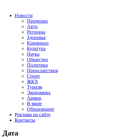
Новости
Приморье
Авто
Регионы
Здоровье
Криминал
Культура
Наука
Общество
Политика
Происшествия
Спорт
ЖКХ
Туризм
Экономика
Армия
В мире
Образование
Реклама на сайте
Контакты
Дата