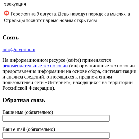
эвакуация
Гороскоп на 9 августа: Девы наведут порядок в мыслях, а
Стрельцы посвятят время новым открытиям
Связь
info@otvprim.ru
На информационном ресурсе (сайте) применяются
рекомендательные технологии
(информационные технологии
предоставления информации на основе сбора, систематизации
и анализа сведений, относящихся к предпочтениям
пользователей сети «Интернет», находящихся на территории
Российской Федерации).
Обратная связь
Ваше имя (обязательно)
Ваш e-mail (обязательно)