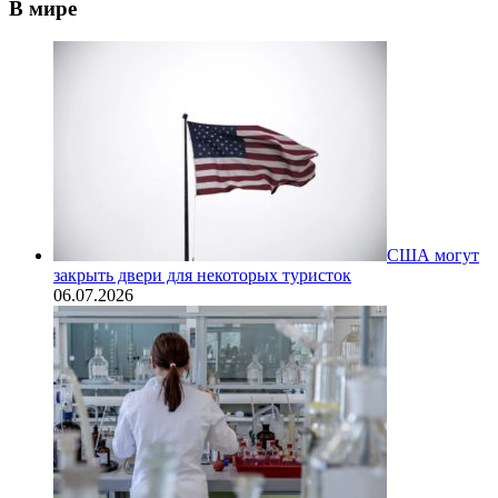
В мире
США могут
закрыть двери для некоторых туристок
06.07.2026